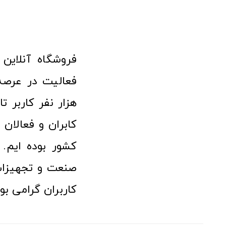
هزار نفر کاربر ت
کابران و فعالا
کشور بوده ایم. 
صنعت و تجهیزا
کاربران گرامی بو