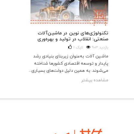
تکنولوژی‌های نوین در ماشین‌آلات
صنعتی: انقلاب در تولید و بهره‌وری
903 بازدید
لایک
1
ماشین آلات به‌عنوان زیربنای بنیادی رشد
پایدار و توسعه اقتصادی کشورها شناخته
می‌شوند. به همین دلیل دولت‌های بسیاری...
مشاهده بیشتر