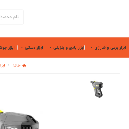
ابزار برقی و شارژی
ابزار بادی و بنزینی
ابزار دستی
ابزار جو
خانه
ابز