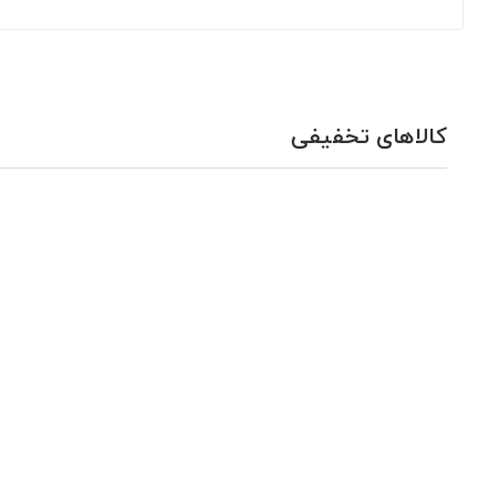
کالاهای تخفیفی