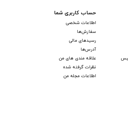
حساب کاربری شما
اطلاعات شخصی
سفارش‌ها
رسیدهای مالی
آدرس‌ها
یس
علاقه مندی های من
نظرات گرفته شده
اطلاعات مجله من