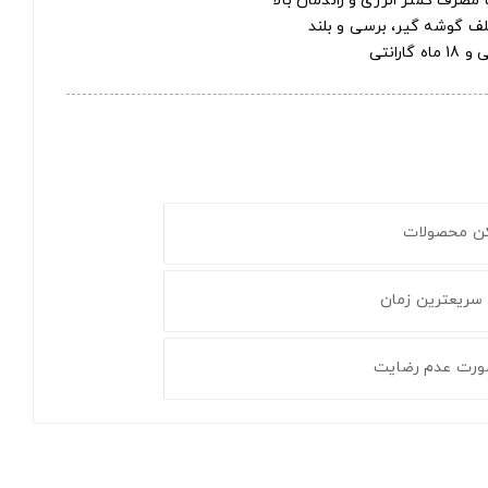
ف گوشه گیر، برسی و بلند
کن محصولات
 سریعترین زمان
ورت عدم رضایت