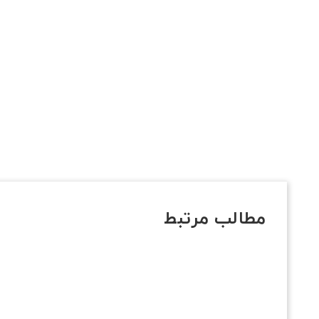
مطالب مرتبط