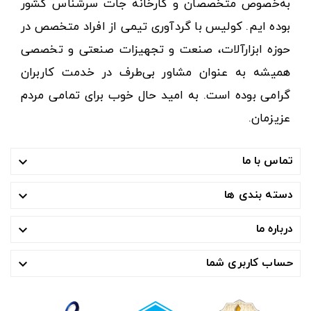
به‌خصوص متخصصان و کارخانه جات سرشناس کشور
بوده ایم. کولیس با گردآوری تیمی از افراد متخصص در
حوزه ابزارآلات، صنعت و تجهیزات صنعتی و تخصصی
همیشه به عنوان مشاور بی‌طرف در خدمت کاربران
گرامی بوده است. به امید حال خوب برای تمامی مردم
عزیزمان.
تماس با ما

دسته بندی ها

درباره ما

حساب کاربری شما
