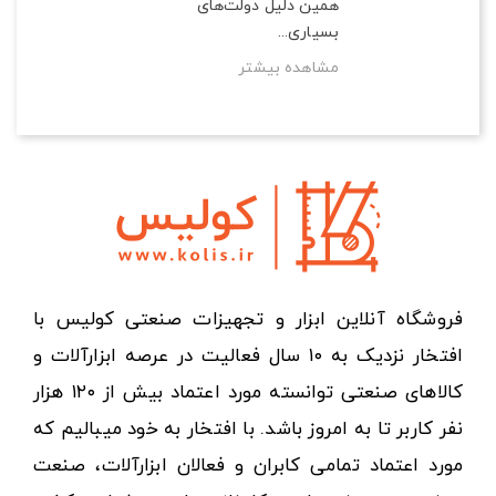
همین دلیل دولت‌های
بسیاری...
مشاهده بیشتر
فروشگاه آنلاین ابزار و تجهیزات صنعتی کولیس با
افتخار نزدیک به ۱۰ سال فعالیت در عرصه ابزارآلات و
کالاهای صنعتی توانسته مورد اعتماد بیش از ۱۲۰ هزار
نفر کاربر تا به امروز باشد. با افتخار به خود میبالیم که
مورد اعتماد تمامی کابران و فعالان ابزارآلات، صنعت