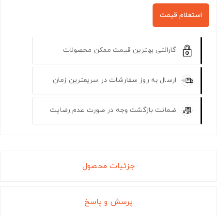
استعلام قیمت
گارانتی بهترین قیمت ممکن محصولات
ارسال به روز سفارشات در سریعترین زمان
ضمانت بازگشت وجه در صورت عدم رضایت
جزئیات محصول
پرسش و پاسخ