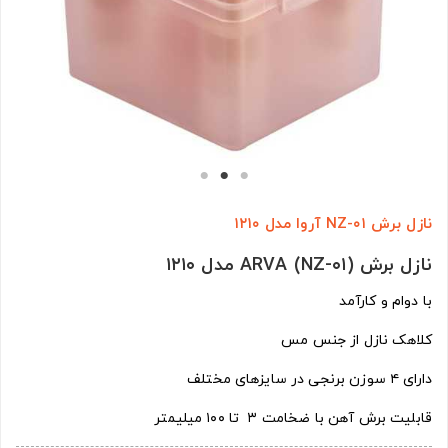
نازل برش NZ-۰۱ آروا مدل ۱۲۱۰
نازل برش (NZ-۰۱) ARVA مدل ۱۲۱۰
با دوام و کارآمد
کلاهک نازل از جنس مس
دارای ۴ سوزن برنجی در سایزهای مختلف
قابلیت برش آهن با ضخامت ۳ تا ۱۰۰ میلیمتر