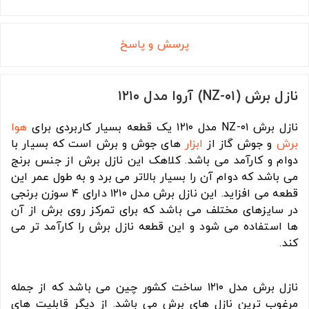
پرسش و پاسخ
نازل برش (NZ-۰۱) آروا مدل ۱۲۱۰
نازل برش NZ-۰۱ مدل ۱۲۱۰ یک قطعه بسیار کاربردی برای
هوا
برش
و جوش گاز از
ابزار
های جوش و برش است که بسیار با
دوام و کارآمد می باشد. کلاهک این نازل برش از جنس برنج
می باشد که دوام آن را بسیار بالاتر می برد و به طول عمر این
قطعه می افزاید. این نازل برش مدل ۱۲۱۰ دارای ۴ سوزن برنجی
در سایزهای مختلف می باشد که برای تمرکز روی برش از آن
ها استفاده می شود و این قطعه نازل برش را کارآمد تر می
کند.
نازل برش مدل ۱۲۱۰ ساخت کشور چین می باشد که از جمله
مرغوب ترین نازل های برش می باشد. از دیگر قابلیت های