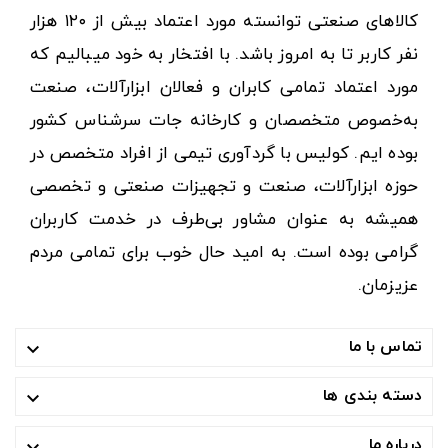
کالاهای صنعتی توانسته مورد اعتماد بیش از ۱۲۰ هزار
نفر کاربر تا به امروز باشد. با افتخار به خود میبالیم که
مورد اعتماد تمامی کابران و فعالان ابزارآلات، صنعت
به‌خصوص متخصصان و کارخانه جات سرشناس کشور
بوده ایم. کولیس با گردآوری تیمی از افراد متخصص در
حوزه ابزارآلات، صنعت و تجهیزات صنعتی و تخصصی
همیشه به عنوان مشاور بی‌طرف در خدمت کاربران
گرامی بوده است. به امید حال خوب برای تمامی مردم
عزیزمان.
تماس با ما

دسته بندی ها

درباره ما
