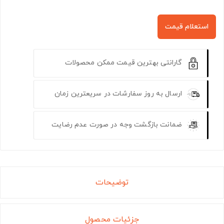
استعلام قیمت
گارانتی بهترین قیمت ممکن محصولات
ارسال به روز سفارشات در سریعترین زمان
ضمانت بازگشت وجه در صورت عدم رضایت
توضیحات
جزئیات محصول