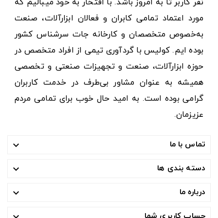
نفر کاربر تا به امروز باشد. با افتخار به خود میبالیم که
مورد اعتماد تمامی کابران و فعالان ابزارآلات، صنعت
به‌خصوص متخصصان و کارخانه جات سرشناس کشور
بوده ایم. کولیس با گردآوری تیمی از افراد متخصص در
حوزه ابزارآلات، صنعت و تجهیزات صنعتی و تخصصی
همیشه به عنوان مشاور بی‌طرف در خدمت کاربران
گرامی بوده است. به امید حال خوب برای تمامی مردم
عزیزمان.
تماس با ما

دسته بندی ها

درباره ما

حساب کاربری شما
