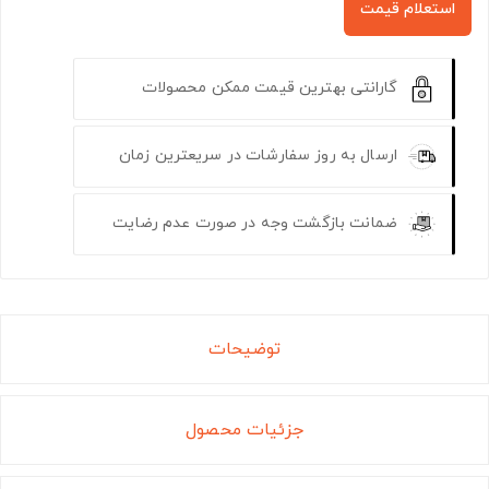
استعلام قیمت
گارانتی بهترین قیمت ممکن محصولات
ارسال به روز سفارشات در سریعترین زمان
ضمانت بازگشت وجه در صورت عدم رضایت
توضیحات
جزئیات محصول