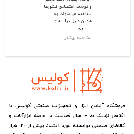
و توسعه اقتصادی کشورها
شناخته می‌شوند. به
همین دلیل دولت‌های
بسیاری...
مشاهده بیشتر
فروشگاه آنلاین ابزار و تجهیزات صنعتی کولیس با
افتخار نزدیک به ۱۰ سال فعالیت در عرصه ابزارآلات و
کالاهای صنعتی توانسته مورد اعتماد بیش از ۱۲۰ هزار