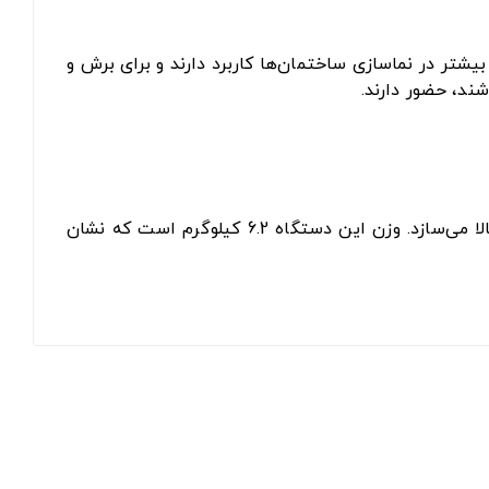
ای برقی هستند که بیشتر در نماسازی ساختمان‌ها کاربرد دارند و برای برش و
ند، حضور دارند.
را قادر به انجام کار با کارایی بالا می‌سازد. وزن این دستگاه 6.2 کیلوگرم است که نشان