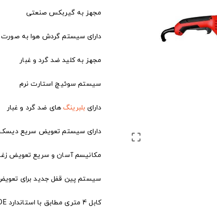
مجهز به گیربکس صنعتی
دارای سیستم گردش هوا به صورت 
مجهز به کلید ضد گرد و غبار
سیستم سوئیچ استارت نرم
دارای
بلبرینگ
های ضد گرد و غبار
دارای سیستم تعویض سریع دیسک

مکانیسم آسان و سریع تعویض زغ
سیستم پین قفل جدید برای تعویض
کابل 4 متری مطابق با استاندارد VDE آلمان