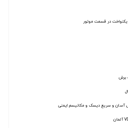
یکنواخت در قسمت موتور
 برش
ال
 آسان و سریع دیسک و مکانیسم ایمنی