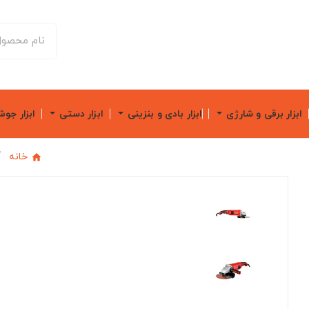
ابزار برقی و شارژی
ابزار بادی و بنزینی
ابزار دستی
ابزار جو
خانه