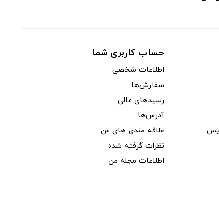
حساب کاربری شما
اطلاعات شخصی
سفارش‌ها
رسیدهای مالی
آدرس‌ها
یس
علاقه مندی های من
نظرات گرفته شده
اطلاعات مجله من