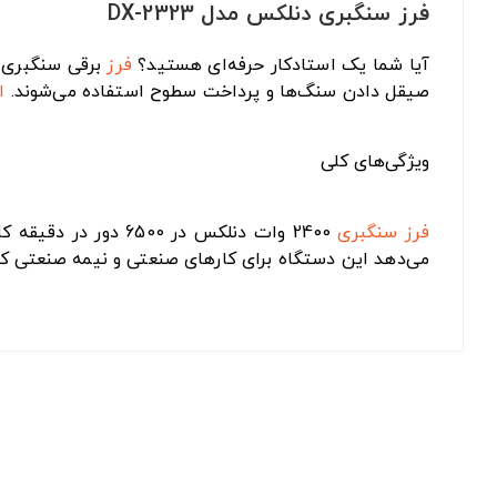
فرز سنگبری دنلکس مدل DX-2323
آیا شما یک استادکار حرفه‌ای هستید؟
فرز
صیقل دادن سنگ‌ها و پرداخت سطوح استفاده می‌شوند.
ا
ویژگی‌های کلی
فرز سنگبری
2400 وات دنلکس در 6500 دور در دقیقه کار می‌کند. این موتور قدرتمند،
می‌دهد این دستگاه برای کارهای صنعتی و نیمه صنعتی ک