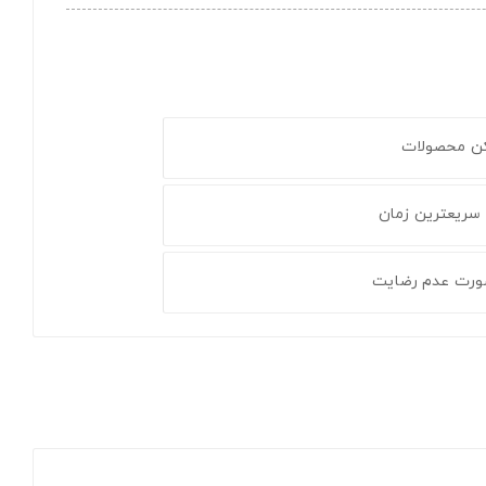
کن محصولات
 سریعترین زمان
ورت عدم رضایت