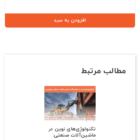
عادی
افزودن به سبد
مطالب مرتبط
تکنولوژی‌های نوین در
ماشین‌آلات صنعتی: