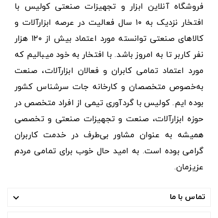
فروشگاه آنلاین ابزار و تجهیزات صنعتی کولیس با
افتخار نزدیک به ۱۰ سال فعالیت در عرصه ابزارآلات و
کالاهای صنعتی توانسته مورد اعتماد بیش از ۱۲۰ هزار
نفر کاربر تا به امروز باشد. با افتخار به خود میبالیم که
مورد اعتماد تمامی کابران و فعالان ابزارآلات، صنعت
به‌خصوص متخصصان و کارخانه جات سرشناس کشور
بوده ایم. کولیس با گردآوری تیمی از افراد متخصص در
حوزه ابزارآلات، صنعت و تجهیزات صنعتی و تخصصی
همیشه به عنوان مشاور بی‌طرف در خدمت کاربران
گرامی بوده است. به امید حال خوب برای تمامی مردم
عزیزمان.
تماس با ما
