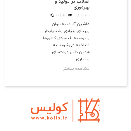
انقلاب در تولید و
بهره‌وری
908 بازدید
لایک
1
ماشین آلات به‌عنوان
زیربنای بنیادی رشد پایدار
و توسعه اقتصادی کشورها
شناخته می‌شوند. به
همین دلیل دولت‌های
بسیاری...
مشاهده بیشتر