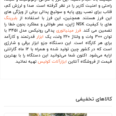
راحتی و امنیت کاربر را در نظر گرفته است. صدا و لرزش کم،
قلاب برای نصب روی پایه و سوئیچ پدالی برخی از ویژگی های
این فرز هستند. همچنین، این فرز با استفاده از
بلبرینگ
های با کیفیت NSK ژاپن، عمر طولانی و عملکرد بدون خطا را
تضمین می کند.
فرز مینیاتوری
پدالی رونیکس مدل 3451 با
توان 300 وات و ولتاژ 220 ولت، یک
ابزار
قدرتمند و کارآمد
برای هر کارگاه است. این دستگاه جزو ابزار برقی و شارژی
است که در کشور چین تولید شده و همراه با ۱۲ ماه گارانتی
ارایه می‌شود. اکنون شما می‌توانید این دستگاه را با بهترین
قیمت از فروشگاه آنلاین
ابزارآلات
کولیس
تهیه نمائید.
کالاهای تخفیفی