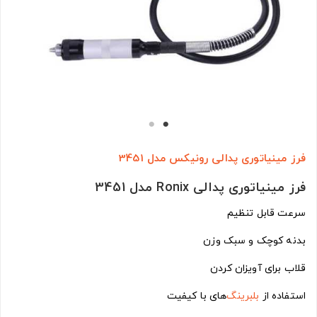
فرز مینیاتوری پدالی رونیکس مدل 3451
فرز مینیاتوری پدالی Ronix مدل 3451
سرعت قابل تنظیم
بدنه کوچک و سبک وزن
قلاب برای آویزان کردن
استفاده از
بلبرینگ
‌های با کیفیت