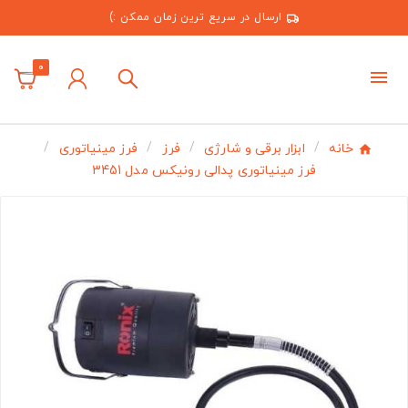
ارسال در سریع ترین زمان ممکن :)
0
خانه
ابزار برقی و شارژی
فرز
فرز مینیاتوری
فرز مینیاتوری پدالی رونیکس مدل 3451