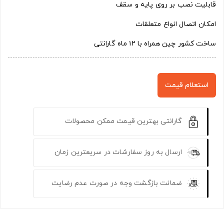
قابلیت نصب بر روی پایه و سقف
امکان اتصال انواع متعلقات
ساخت کشور چین همراه با ۱۲ ماه گارانتی
استعلام قیمت
گارانتی بهترین قیمت ممکن محصولات
ارسال به روز سفارشات در سریعترین زمان
ضمانت بازگشت وجه در صورت عدم رضایت