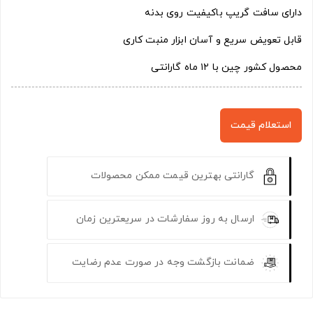
دارای سافت گریپ باکیفیت روی بدنه
قابل تعویض سریع و آسان ابزار منبت کاری
محصول کشور چین با ۱۲ ماه گارانتی
استعلام قیمت
گارانتی بهترین قیمت ممکن محصولات
ارسال به روز سفارشات در سریعترین زمان
ضمانت بازگشت وجه در صورت عدم رضایت