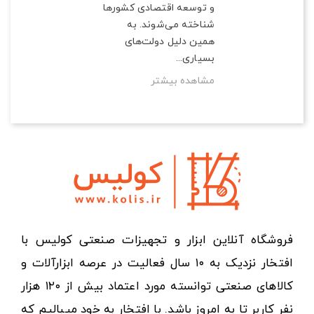
و توسعه اقتصادی کشورها
شناخته می‌شوند. به
همین دلیل دولت‌های
بسیاری...
مشاهده بیشتر
فروشگاه آنلاین ابزار و تجهیزات صنعتی کولیس با
افتخار نزدیک به ۱۰ سال فعالیت در عرصه ابزارآلات و
کالاهای صنعتی توانسته مورد اعتماد بیش از ۱۲۰ هزار
نفر کاربر تا به امروز باشد. با افتخار به خود میبالیم که