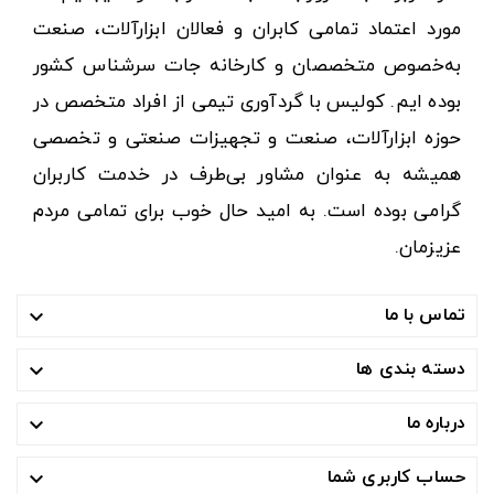
مورد اعتماد تمامی کابران و فعالان ابزارآلات، صنعت
به‌خصوص متخصصان و کارخانه جات سرشناس کشور
بوده ایم. کولیس با گردآوری تیمی از افراد متخصص در
حوزه ابزارآلات، صنعت و تجهیزات صنعتی و تخصصی
همیشه به عنوان مشاور بی‌طرف در خدمت کاربران
گرامی بوده است. به امید حال خوب برای تمامی مردم
عزیزمان.
تماس با ما

دسته بندی ها

درباره ما

حساب کاربری شما
