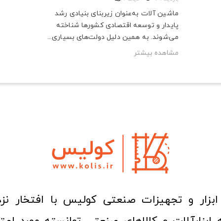
ماشین آلات به‌عنوان زیربنای بنیادی رشد
پایدار و توسعه اقتصادی کشورها شناخته
می‌شوند. به همین دلیل دولت‌های بسیاری...
مشاهده بیشتر