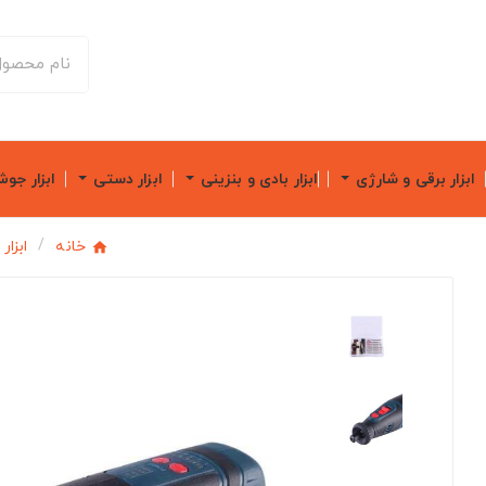
ابزار برقی و شارژی
ابزار بادی و بنزینی
ابزار دستی
ابزار جو
خانه
ابزار