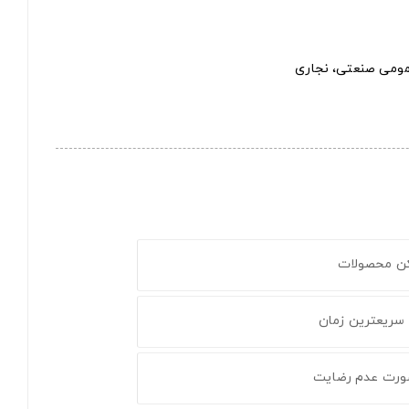
مومی صنعتی، نجاری
کن محصولات
 سریعترین زمان
ورت عدم رضایت