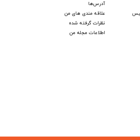
آدرس‌ها
یس
علاقه مندی های من
نظرات گرفته شده
اطلاعات مجله من