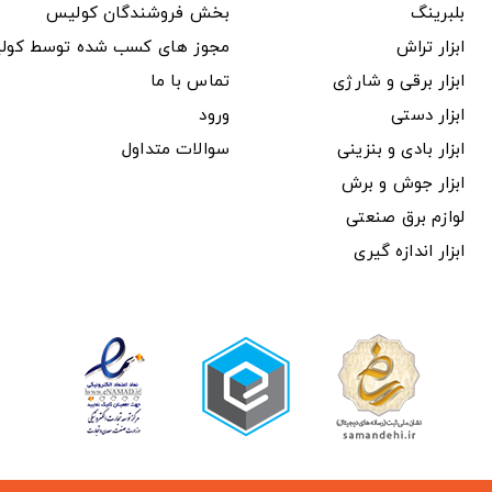
بلبرینگ
بخش فروشندگان کولیس
ابزار تراش
مجوز های کسب شده توسط کول
ابزار برقی و شارژی
تماس با ما
ابزار دستی
ورود
ابزار بادی و بنزینی
سوالات متداول
ابزار جوش و برش
لوازم برق صنعتی
ابزار اندازه گیری