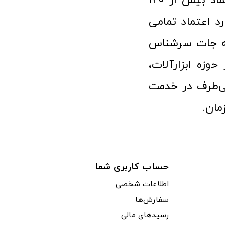
فعالیت در عرصه ابزارآلات و کالاهای صنعتی توانسته مورد اعتماد بیش از ۱۲۰
رد اعتماد تمامی
نه جات سرشناس
وزه ابزارآلات،
‌طرف در خدمت
مان.
حساب کاربری شما
اطلاعات شخصی
سفارش‌ها
رسیدهای مالی