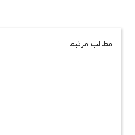
مطالب مرتبط