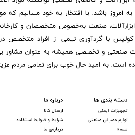
ا به امروز باشد. با افتخار به خود میبالیم که مو
ن ابزارآلات، صنعت به‌خصوص متخصصان و کارخا
کولیس با گردآوری تیمی از افراد متخصص در ح
ت صنعتی و تخصصی همیشه به عنوان مشاور بی
ده است. به امید حال خوب برای تمامی مردم عزیز
دسته بندی ها
درباره ما
تجهیزات ایمنی
ارسال کالا
لوازم مصرفی صنعتی
شرایط و ضوابط استفاده
تسمه
درباره‌ی ما