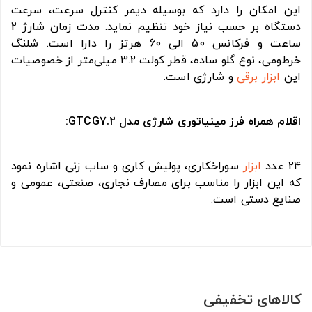
این امکان را دارد که بوسیله دیمر کنترل سرعت، سرعت
دستگاه بر حسب نیاز خود تنظیم نماید. مدت زمان شارژ 2
ساعت و فرکانس 50 الی 60 هرتز را دارا است. شلنگ
خرطومی، نوع گلو ساده، قطر کولت 3.2 میلی‌متر از خصوصیات
این
ابزار برقی
و شارژی است.
اقلام همراه فرز مینیاتوری شارژی مدل GTCG7.2:
24 عدد
ابزار
سوراخکاری، پولیش کاری و ساب زنی اشاره نمود
که این ابزار را مناسب برای مصارف نجاری، صنعتی، عمومی و
صنایع دستی است.
کالاهای تخفیفی