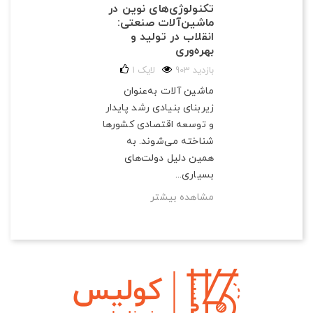
تکنولوژی‌های نوین در
ماشین‌آلات صنعتی:
انقلاب در تولید و
بهره‌وری
903 بازدید
لایک
1
ماشین آلات به‌عنوان
زیربنای بنیادی رشد پایدار
و توسعه اقتصادی کشورها
شناخته می‌شوند. به
همین دلیل دولت‌های
بسیاری...
مشاهده بیشتر