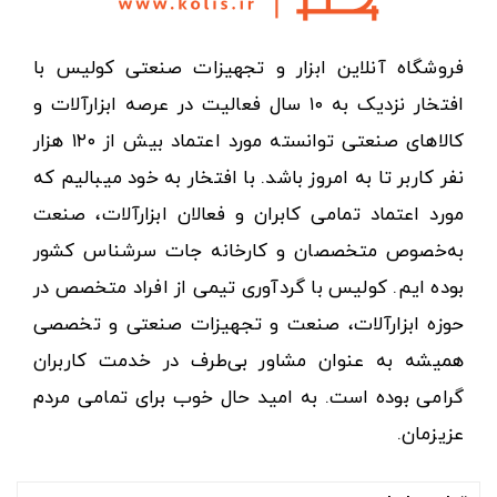
فروشگاه آنلاین ابزار و تجهیزات صنعتی کولیس با
افتخار نزدیک به ۱۰ سال فعالیت در عرصه ابزارآلات و
کالاهای صنعتی توانسته مورد اعتماد بیش از ۱۲۰ هزار
نفر کاربر تا به امروز باشد. با افتخار به خود میبالیم که
مورد اعتماد تمامی کابران و فعالان ابزارآلات، صنعت
به‌خصوص متخصصان و کارخانه جات سرشناس کشور
بوده ایم. کولیس با گردآوری تیمی از افراد متخصص در
حوزه ابزارآلات، صنعت و تجهیزات صنعتی و تخصصی
همیشه به عنوان مشاور بی‌طرف در خدمت کاربران
گرامی بوده است. به امید حال خوب برای تمامی مردم
عزیزمان.