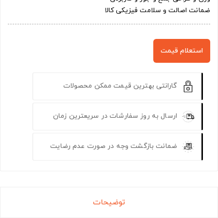
ضمانت اصالت و سلامت فیزیکی کالا
استعلام قیمت
گارانتی بهترین قیمت ممکن محصولات
ارسال به روز سفارشات در سریعترین زمان
ضمانت بازگشت وجه در صورت عدم رضایت
توضیحات