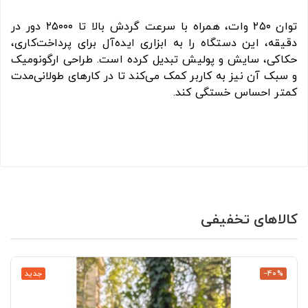
توان ۲۵۰ وات، همراه با سرعت گردش بالا تا ۲۵۰۰۰ دور در
دقیقه، این دستگاه را به ابزاری ایده‌آل برای پرداخت‌کاری،
حکاکی، سایش و پولیش تبدیل کرده است. طراحی ارگونومیک
و سبک آن نیز به کاربر کمک می‌کند تا در کارهای طولانی‌مدت
کمتر احساس خستگی کند.
کالاهای تخفیفی
‎−40%
جدید