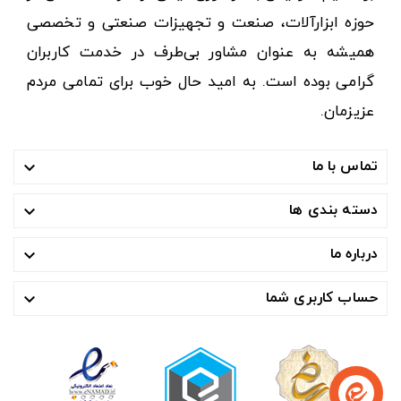
حوزه ابزارآلات، صنعت و تجهیزات صنعتی و تخصصی
همیشه به عنوان مشاور بی‌طرف در خدمت کاربران
گرامی بوده است. به امید حال خوب برای تمامی مردم
عزیزمان.
تماس با ما

دسته بندی ها

درباره ما

حساب کاربری شما
