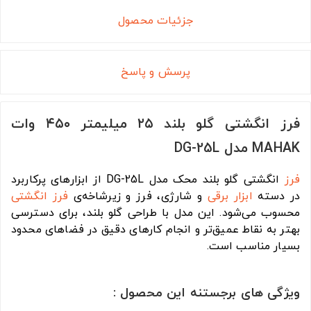
جزئیات محصول
پرسش و پاسخ
فرز انگشتی گلو بلند ۲۵ میلیمتر ۴۵۰ وات
MAHAK مدل DG-25L
فرز
انگشتی گلو بلند محک مدل DG-25L از ابزارهای پرکاربرد
در دسته
ابزار برقی
و شارژی، فرز و زیرشاخه‌ی
فرز انگشتی
محسوب می‌شود. این مدل با طراحی گلو بلند، برای دسترسی
بهتر به نقاط عمیق‌تر و انجام کارهای دقیق در فضاهای محدود
بسیار مناسب است.
ویژگی های برجستنه این محصول :