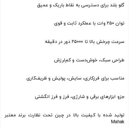
گلو بلند برای دسترسی به نقاط باریک و عمیق
توان ۲۵۰ وات با عملکرد ثابت و قوی
سرعت چرخش بالا تا ۲۵۰۰۰ دور در دقیقه
طراحی سبک، خوش‌دست و کم‌لرزش
مناسب برای فرزکاری، سایش، پولیش و ظریف‌کاری
جزو ابزارهای برقی و شارژی، فرز و فرز انگشتی
تولید شده با کیفیت بالا در چین تحت نظارت برند معتبر
Mahak