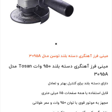
مینی فرز آهنگری دسته بلند توسن مدل 3095A
مینی فرز آهنگری دسته بلند 950 وات Tosan مدل
3095A
دارای دسته بلند برای کنترل بهتر و تعادل
قابل استفاده با همه صفحات 115 میلی متری
مجهز به موتور قوی با توان 950 وات و عمر طولانی