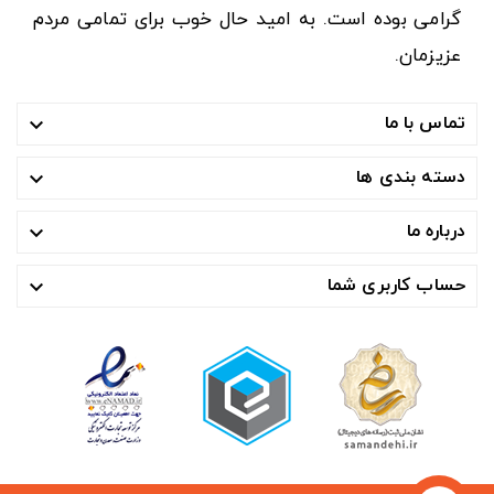
گرامی بوده است. به امید حال خوب برای تمامی مردم
عزیزمان.
تماس با ما

دسته بندی ها

درباره ما

حساب کاربری شما
