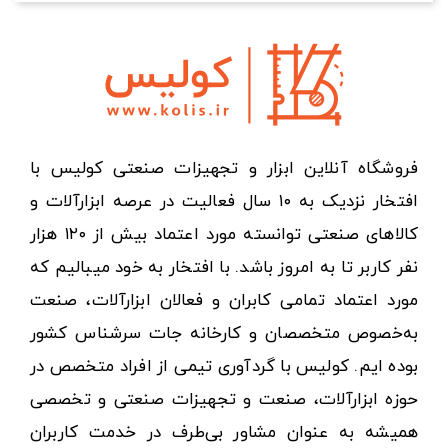
فروشگاه آنلاین ابزار و تجهیزات صنعتی کولیس با
افتخار نزدیک به ۱۰ سال فعالیت در عرصه ابزارآلات و
کالاهای صنعتی توانسته مورد اعتماد بیش از ۱۲۰ هزار
نفر کاربر تا به امروز باشد. با افتخار به خود میبالیم که
مورد اعتماد تمامی کابران و فعالان ابزارآلات، صنعت
به‌خصوص متخصصان و کارخانه جات سرشناس کشور
بوده ایم. کولیس با گردآوری تیمی از افراد متخصص در
حوزه ابزارآلات، صنعت و تجهیزات صنعتی و تخصصی
همیشه به عنوان مشاور بی‌طرف در خدمت کاربران