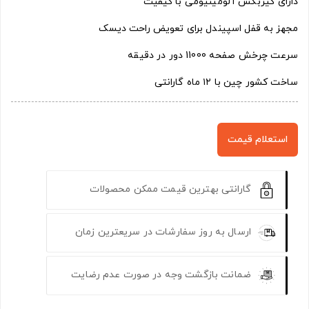
دارای گیربکس آلومینیومی با کیفیت
مجهز به قفل اسپیندل برای تعویض راحت دیسک
سرعت چرخش صفحه 11000 دور در دقیقه
ساخت کشور چین با ۱۲ ماه گارانتی
استعلام قیمت
گارانتی بهترین قیمت ممکن محصولات
ارسال به روز سفارشات در سریعترین زمان
ضمانت بازگشت وجه در صورت عدم رضایت