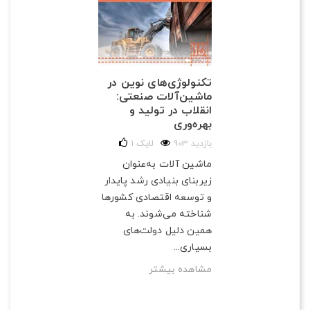
تکنولوژی‌های نوین در
ماشین‌آلات صنعتی:
انقلاب در تولید و
بهره‌وری
903 بازدید
لایک
1
ماشین آلات به‌عنوان
زیربنای بنیادی رشد پایدار
و توسعه اقتصادی کشورها
شناخته می‌شوند. به
همین دلیل دولت‌های
بسیاری...
مشاهده بیشتر