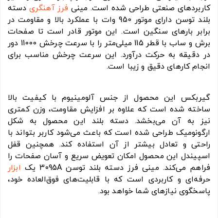
کاربردهای صنعتی طراحی شده است. مینی
فرز آهنگری
دسته
بلند توسن دارای موتور 950 وات با عملکرد بالا و مقاومت در
برابر بارهای سنگین است. این موتور قادر است تا صفحات
برش و ساب با قطر 115 میلی‌متر را با سرعت چرخش 11000 دور
در دقیقه به حرکت درآورد. این سرعت چرخش مناسب برای
انجام کارهای دقیق و زیبا است.
گیربکس این محصول از جنس آلومینیوم با کیفیت بالا
ساخته شده است که علاوه بر افزایش مقاومت، وزن کمتری
نیز به آن می‌بخشد. دسته بلند این محصول به شکل
ارگونومیک طراحی شده است که باعث می‌شود کاربر بتواند با
راحتی و تعادل بیشتر از آن استفاده کند. همچنین قفل
اسپیندل این محصول امکان تعویض سریع و آسان صفحات را
فراهم می‌کند. مینی فرز دسته بلند توسن 3095A یک
ابزار
حرفه‌ای و کاربردی است که با قابلیت‌های فوق‌العاده خود،
پاسخگوی نیازهای شما خواهد بود.