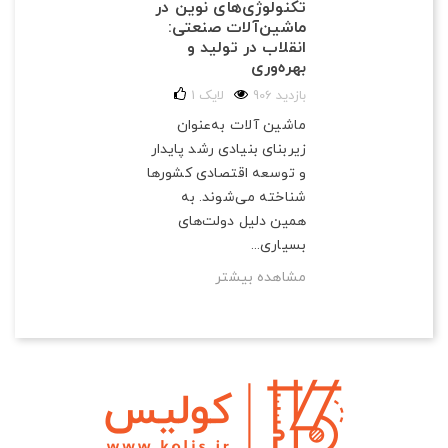
تکنولوژی‌های نوین در
ماشین‌آلات صنعتی:
انقلاب در تولید و
بهره‌وری
906 بازدید
لایک
1
ماشین آلات به‌عنوان
زیربنای بنیادی رشد پایدار
و توسعه اقتصادی کشورها
شناخته می‌شوند. به
همین دلیل دولت‌های
بسیاری...
مشاهده بیشتر