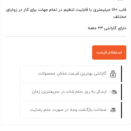
قاب 180 میلیمتری با قابلیت تنظیم در تمام جهات برای کار در زوایای
مختلف
دارای گارانتی ۲۴ ماهه
استعلام قیمت
گارانتی بهترین قیمت ممکن محصولات
ارسال به روز سفارشات در سریعترین زمان
ضمانت بازگشت وجه در صورت عدم رضایت