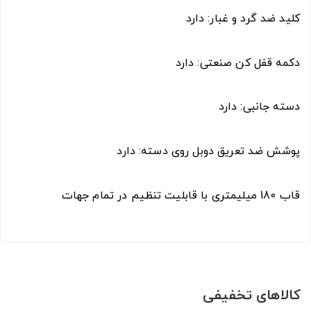
کلید ضد گرد و غبار: دارد
دکمه قفل کن صنعتی: دارد
دسته جانبی: دارد
پوشش ضد تعریق دوبل روی دسته: دارد
قاب 180 میلیمتری با قابلیت تنظیم در تمام جهات
کالاهای تخفیفی