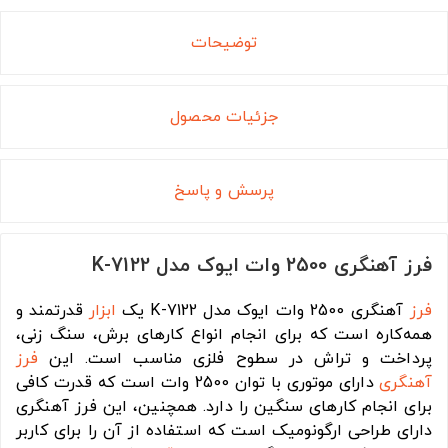
توضیحات
جزئیات محصول
پرسش و پاسخ
فرز آهنگری 2500 وات ایوک مدل K-7122
فرز
آهنگری 2500 وات ایوک مدل K-7122 یک
ابزار
قدرتمند و
همه‌کاره است که برای انجام انواع کارهای برش، سنگ زنی،
پرداخت و تراش در سطوح فلزی مناسب است. این
فرز
آهنگری
دارای موتوری با توان 2500 وات است که قدرت کافی
برای انجام کارهای سنگین را دارد. همچنین، این فرز آهنگری
دارای طراحی ارگونومیک است که استفاده از آن را برای کاربر