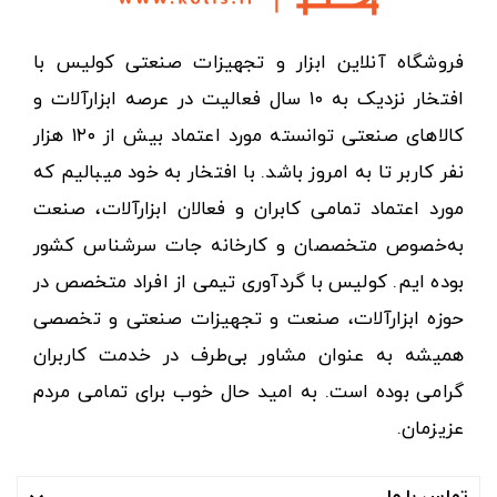
فروشگاه آنلاین ابزار و تجهیزات صنعتی کولیس با
افتخار نزدیک به ۱۰ سال فعالیت در عرصه ابزارآلات و
کالاهای صنعتی توانسته مورد اعتماد بیش از ۱۲۰ هزار
نفر کاربر تا به امروز باشد. با افتخار به خود میبالیم که
مورد اعتماد تمامی کابران و فعالان ابزارآلات، صنعت
به‌خصوص متخصصان و کارخانه جات سرشناس کشور
بوده ایم. کولیس با گردآوری تیمی از افراد متخصص در
حوزه ابزارآلات، صنعت و تجهیزات صنعتی و تخصصی
همیشه به عنوان مشاور بی‌طرف در خدمت کاربران
گرامی بوده است. به امید حال خوب برای تمامی مردم
عزیزمان.