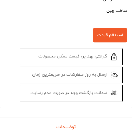
ساخت چین
استعلام قیمت
گارانتی بهترین قیمت ممکن محصولات
ارسال به روز سفارشات در سریعترین زمان
ضمانت بازگشت وجه در صورت عدم رضایت
توضیحات