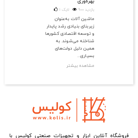
بهره‌وری
900 بازدید
لایک
1
ماشین آلات به‌عنوان
زیربنای بنیادی رشد پایدار
و توسعه اقتصادی کشورها
شناخته می‌شوند. به
همین دلیل دولت‌های
بسیاری...
مشاهده بیشتر
فروشگاه آنلاین ابزار و تجهیزات صنعتی کولیس با