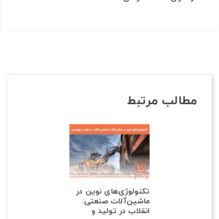
مطالب مرتبط
تکنولوژی‌های نوین در
ماشین‌آلات صنعتی:
انقلاب در تولید و