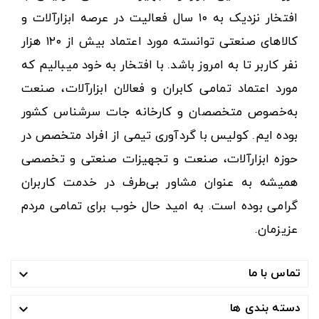
افتخار نزدیک به ۱۰ سال فعالیت در عرصه ابزارآلات و
کالاهای صنعتی توانسته مورد اعتماد بیش از ۱۲۰ هزار
نفر کاربر تا به امروز باشد. با افتخار به خود میبالیم که
مورد اعتماد تمامی کابران و فعالان ابزارآلات، صنعت
به‌خصوص متخصصان و کارخانه جات سرشناس کشور
بوده ایم. کولیس با گردآوری تیمی از افراد متخصص در
حوزه ابزارآلات، صنعت و تجهیزات صنعتی و تخصصی
همیشه به عنوان مشاور بی‌طرف در خدمت کاربران
گرامی بوده است. به امید حال خوب برای تمامی مردم
عزیزمان.
تماس با ما

دسته بندی ها
