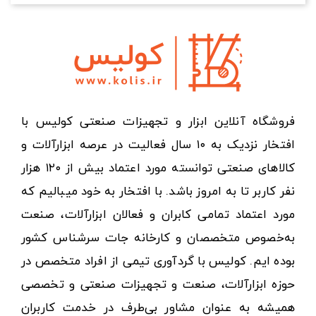
فروشگاه آنلاین ابزار و تجهیزات صنعتی کولیس با
افتخار نزدیک به ۱۰ سال فعالیت در عرصه ابزارآلات و
کالاهای صنعتی توانسته مورد اعتماد بیش از ۱۲۰ هزار
نفر کاربر تا به امروز باشد. با افتخار به خود میبالیم که
مورد اعتماد تمامی کابران و فعالان ابزارآلات، صنعت
به‌خصوص متخصصان و کارخانه جات سرشناس کشور
بوده ایم. کولیس با گردآوری تیمی از افراد متخصص در
حوزه ابزارآلات، صنعت و تجهیزات صنعتی و تخصصی
همیشه به عنوان مشاور بی‌طرف در خدمت کاربران