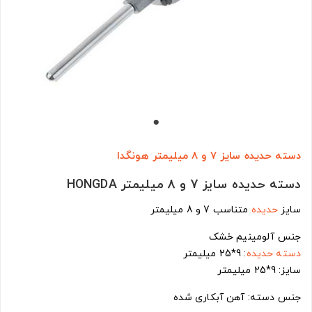
دسته حدیده سایز 7 و 8 میلیمتر هونگدا
دسته حدیده سایز 7 و 8 میلیمتر HONGDA
سایز
حدیده
متناسب 7 و 8 میلیمتر
جنس آلومینیم خشک
دسته حدیده
: 9*25 میلیمتر
سایز: 9*25 میلیمتر
جنس دسته: آهن آبکاری شده