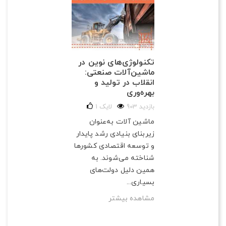
تکنولوژی‌های نوین در
ماشین‌آلات صنعتی:
انقلاب در تولید و
بهره‌وری
903 بازدید
لایک
1
ماشین آلات به‌عنوان
زیربنای بنیادی رشد پایدار
و توسعه اقتصادی کشورها
شناخته می‌شوند. به
همین دلیل دولت‌های
بسیاری...
مشاهده بیشتر