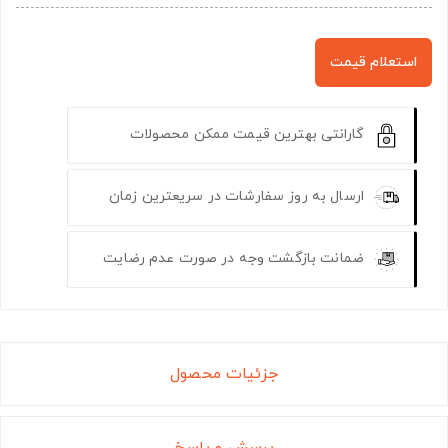
استعلام قیمت
گارانتی بهترین قیمت ممکن محصولات
ارسال به روز سفارشات در سریعترین زمان
ضمانت بازگشت وجه در صورت عدم رضایت
جزئیات محصول
پرسش و پاسخ