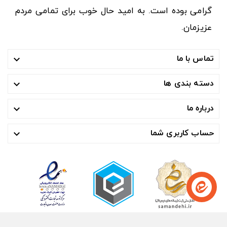
گرامی بوده است. به امید حال خوب برای تمامی مردم
عزیزمان.
تماس با ما

دسته بندی ها

درباره ما

حساب کاربری شما
