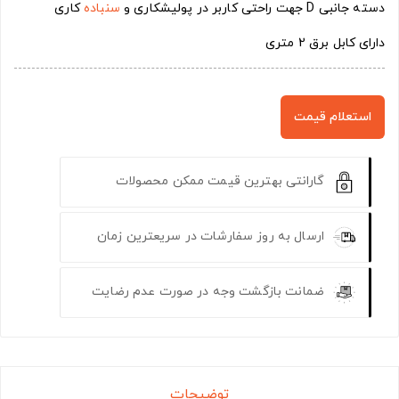
دسته جانبی D جهت راحتی کاربر در پولیشکاری و
سنباده
کاری
دارای کابل برق 2 متری
استعلام قیمت
گارانتی بهترین قیمت ممکن محصولات
ارسال به روز سفارشات در سریعترین زمان
ضمانت بازگشت وجه در صورت عدم رضایت
توضیحات