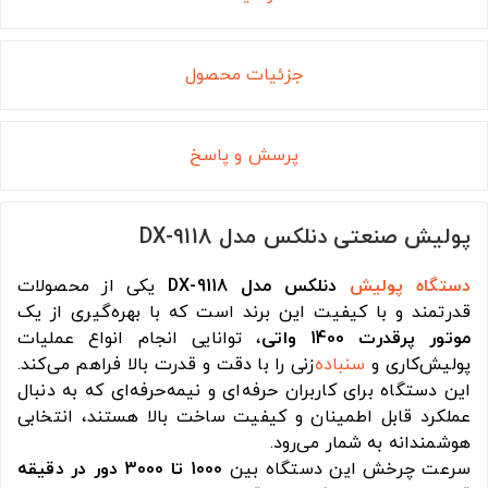
جزئیات محصول
پرسش و پاسخ
پولیش صنعتی دنلکس مدل DX-9118
دستگاه پولیش
دنلکس مدل DX-9118
یکی از محصولات
قدرتمند و با کیفیت این برند است که با بهره‌گیری از یک
موتور پرقدرت 1400 واتی
، توانایی انجام انواع عملیات
پولیش‌کاری و
سنباده
‌زنی را با دقت و قدرت بالا فراهم می‌کند.
این دستگاه برای کاربران حرفه‌ای و نیمه‌حرفه‌ای که به دنبال
عملکرد قابل اطمینان و کیفیت ساخت بالا هستند، انتخابی
هوشمندانه به شمار می‌رود.
سرعت چرخش این دستگاه بین
1000 تا 3000 دور در دقیقه