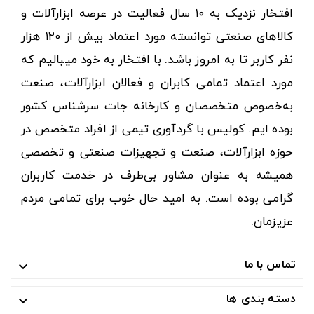
افتخار نزدیک به ۱۰ سال فعالیت در عرصه ابزارآلات و
کالاهای صنعتی توانسته مورد اعتماد بیش از ۱۲۰ هزار
نفر کاربر تا به امروز باشد. با افتخار به خود میبالیم که
مورد اعتماد تمامی کابران و فعالان ابزارآلات، صنعت
به‌خصوص متخصصان و کارخانه جات سرشناس کشور
بوده ایم. کولیس با گردآوری تیمی از افراد متخصص در
حوزه ابزارآلات، صنعت و تجهیزات صنعتی و تخصصی
همیشه به عنوان مشاور بی‌طرف در خدمت کاربران
گرامی بوده است. به امید حال خوب برای تمامی مردم
عزیزمان.
تماس با ما

دسته بندی ها
