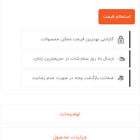
استعلام قیمت
گارانتی بهترین قیمت ممکن محصولات
ارسال به روز سفارشات در سریعترین زمان
ضمانت بازگشت وجه در صورت عدم رضایت
توضیحات
جزئیات محصول