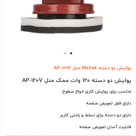
پولیش دو دسته Mahak مدل AP-120V
پولیش دو دسته 120 وات محک مدل AP-120V
مناسب برای پولیش کاری انواع سطوح
دارای قفل تعویض صفحه
دارای دو دسته برای تسلط و راحتی کاربر
قابلیت آسان تعویض صفحه