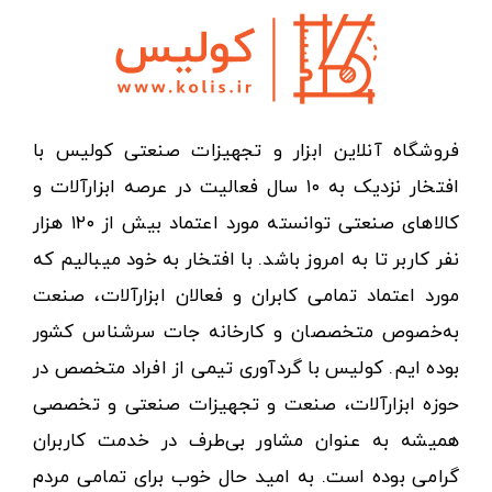
فروشگاه آنلاین ابزار و تجهیزات صنعتی کولیس با
افتخار نزدیک به ۱۰ سال فعالیت در عرصه ابزارآلات و
کالاهای صنعتی توانسته مورد اعتماد بیش از ۱۲۰ هزار
نفر کاربر تا به امروز باشد. با افتخار به خود میبالیم که
مورد اعتماد تمامی کابران و فعالان ابزارآلات، صنعت
به‌خصوص متخصصان و کارخانه جات سرشناس کشور
بوده ایم. کولیس با گردآوری تیمی از افراد متخصص در
حوزه ابزارآلات، صنعت و تجهیزات صنعتی و تخصصی
همیشه به عنوان مشاور بی‌طرف در خدمت کاربران
گرامی بوده است. به امید حال خوب برای تمامی مردم