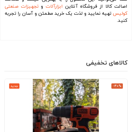
اصالت کالا از فروشگاه آنلاین
ابزارآلات
و
تجهیزات صنعتی
کولیس
تهیه نمایید و لذت یک خرید مطمئن و آسان را تجربه
کنید.
کالاهای تخفیفی
‎−40%
جدید