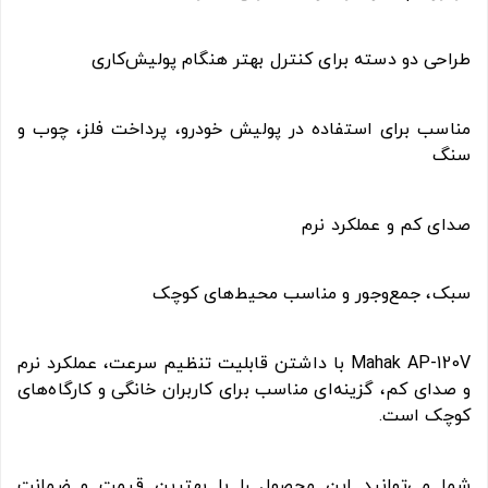
طراحی دو دسته برای کنترل بهتر هنگام پولیش‌کاری
مناسب برای استفاده در پولیش خودرو، پرداخت فلز، چوب و
سنگ
صدای کم و عملکرد نرم
سبک، جمع‌وجور و مناسب محیط‌های کوچک
Mahak AP-120V با داشتن قابلیت تنظیم سرعت، عملکرد نرم
و صدای کم، گزینه‌ای مناسب برای کاربران خانگی و کارگاه‌های
کوچک است.
شما می‌توانید این محصول را با بهترین قیمت و ضمانت