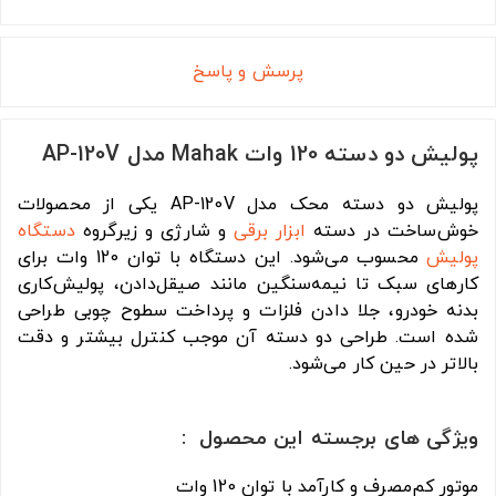
پرسش و پاسخ
پولیش دو دسته 120 وات Mahak مدل AP-120V
پولیش دو دسته محک مدل AP-120V یکی از محصولات
خوش‌ساخت در دسته
ابزار برقی
و شارژی و زیرگروه
دستگاه
پولیش
محسوب می‌شود. این دستگاه با توان 120 وات برای
کارهای سبک تا نیمه‌سنگین مانند صیقل‌دادن، پولیش‌کاری
بدنه خودرو، جلا دادن فلزات و پرداخت سطوح چوبی طراحی
شده است. طراحی دو دسته آن موجب کنترل بیشتر و دقت
بالاتر در حین کار می‌شود.
ویژگی های برجسته این محصول :
موتور کم‌مصرف و کارآمد با توان 120 وات