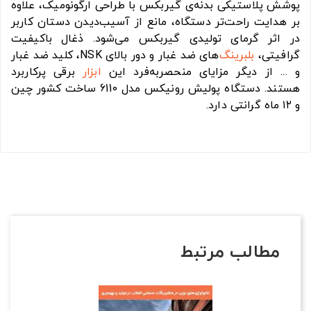
پوشش پلاستیکی بدنه‌ی گیربکس با طراحی ارگونومیک، علاوه
بر هدایت راحت‌تر دستگاه، مانع از آسیب‌دیدن دستان کاربر
در اثر گرمای تولیدی گیربکس می‌شود. ذغال باکیفیت
گرافیتی،
بلبرینگ
‌های ضد غبار و دور بالای NSK، کلید ضد غبار
و ... از دیگر مزایای منحصربه‌فرد این
ابزار
برقی پرکاربرد
هستند. دستگاه پولیش رونیکس مدل 6110 ساخت کشور چین
و ۱۲ ماه گرانتی دارد.
مطالب مرتبط