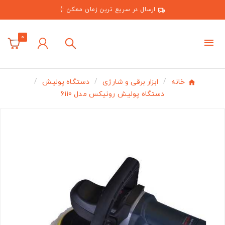
ارسال در سریع ترین زمان ممکن :)
0
خانه
ابزار برقی و شارژی
دستگاه پولیش
دستگاه پولیش رونیکس مدل 6110