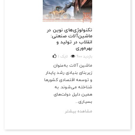
تکنولوژی‌های نوین در
ماشین‌آلات صنعتی:
انقلاب در تولید و
بهره‌وری
900 بازدید
لایک
1
ماشین آلات به‌عنوان
زیربنای بنیادی رشد پایدار
و توسعه اقتصادی کشورها
شناخته می‌شوند. به
همین دلیل دولت‌های
بسیاری...
مشاهده بیشتر