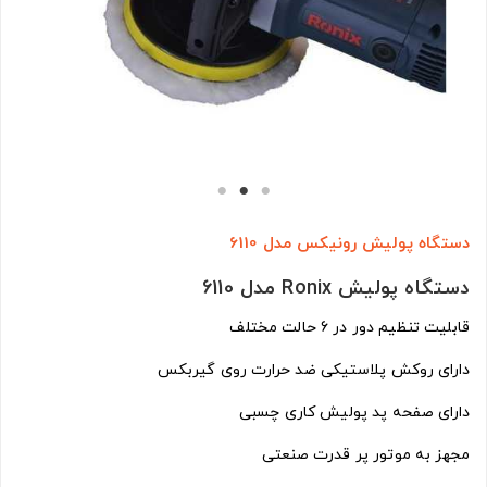
دستگاه پولیش رونیکس مدل 6110
دستگاه پولیش Ronix مدل 6110
قابلیت تنظیم دور در 6 حالت مختلف
دارای روکش پلاستیکی ضد حرارت روی گیربکس
دارای صفحه پد پولیش کاری چسبی
مجهز به موتور پر قدرت صنعتی