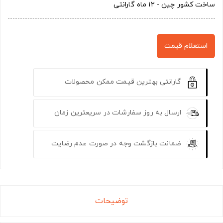
ساخت کشور چین - ۱۲ ماه گارانتی
استعلام قیمت
گارانتی بهترین قیمت ممکن محصولات
ارسال به روز سفارشات در سریعترین زمان
ضمانت بازگشت وجه در صورت عدم رضایت
توضیحات