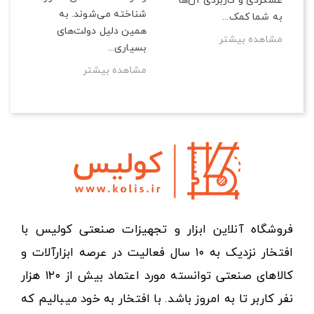
عملکردی و کاربردی آن‌ها
می‌
شناخته می‌شوند. به
به شما کمک...
مش
همین دلیل دولت‌های
مشاهده بیشتر
بسیاری...
مشاهده بیشتر
فروشگاه آنلاین ابزار و تجهیزات صنعتی کولیس با
افتخار نزدیک به ۱۰ سال فعالیت در عرصه ابزارآلات و
کالاهای صنعتی توانسته مورد اعتماد بیش از ۱۲۰ هزار
نفر کاربر تا به امروز باشد. با افتخار به خود میبالیم که