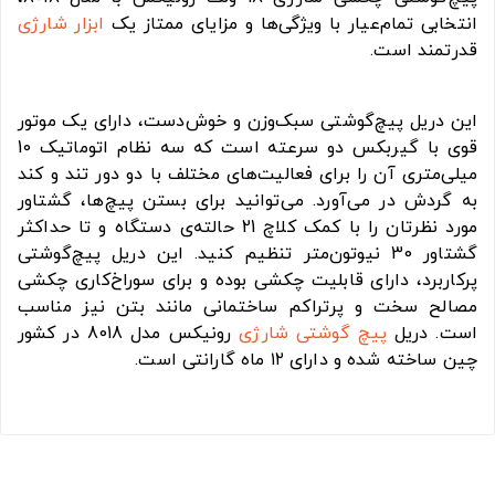
انتخابی تمام‌عیار با ویژگی‌‌ها و مزایای ممتاز یک
ابزار شارژی
قدرتمند است.
این دریل پیچ‌گوشتی سبک‌وزن و خوش‌دست، دارای یک موتور
قوی با گیربکس دو سرعته است که سه نظام اتوماتیک 10
میلی‌متری آن را برای فعالیت‌‌های مختلف با دو دور تند و کند
به گردش در می‌‌آورد. می‌توانید برای بستن پیچ‌ها، گشتاور
مورد نظرتان را با کمک کلاچ 21 حالته‌ی دستگاه و تا حداکثر
گشتاور 30 نیوتون‌متر تنظیم کنید. این دریل پیچ‌گوشتی
پرکاربرد، دارای قابلیت چکشی بوده و برای سوراخ‌کاری چکشی
مصالح سخت و پرتراکم ساختمانی مانند بتن نیز مناسب
است. دریل
پیچ گوشتی شارژی
رونیکس مدل 8018 در کشور
چین ساخته شده و دارای ۱۲ ماه گارانتی است.