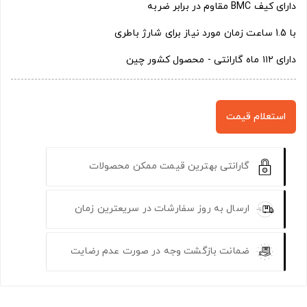
دارای کیف BMC مقاوم در برابر ضربه
با 1.5 ساعت زمان مورد نیاز برای شارژ باطری
دارای ۱۱۲ ماه گارانتی - محصول کشور چین
استعلام قیمت
گارانتی بهترین قیمت ممکن محصولات
ارسال به روز سفارشات در سریعترین زمان
ضمانت بازگشت وجه در صورت عدم رضایت