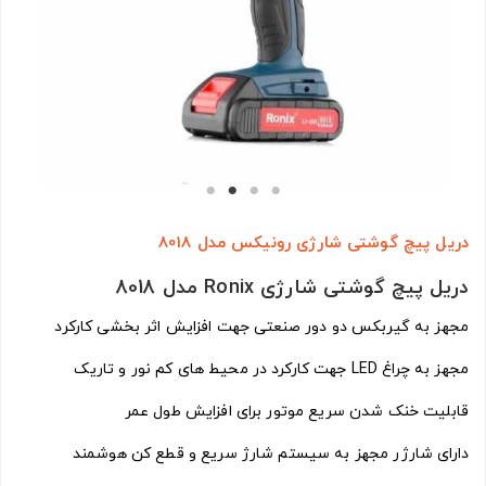
دریل پیچ گوشتی شارژی رونیکس مدل 8018
دریل پیچ گوشتی شارژی Ronix مدل 8018
مجهز به گیربکس دو دور صنعتی جهت افزایش اثر بخشی کارکرد
مجهز به چراغ LED جهت کارکرد در محیط های کم نور و تاریک
قابلیت خنک شدن سریع موتور برای افزایش طول عمر
دارای شارژر مجهز به سیستم شارژ سریع و قطع کن هوشمند