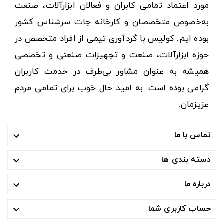
مورد اعتماد تمامی کابران و فعالان ابزارآلات، صنعت
به‌خصوص متخصصان و کارخانه جات سرشناس کشور
بوده ایم. کولیس با گردآوری تیمی از افراد متخصص در
حوزه ابزارآلات، صنعت و تجهیزات صنعتی و تخصصی
همیشه به عنوان مشاور بی‌طرف در خدمت کاربران
گرامی بوده است. به امید حال خوب برای تمامی مردم
عزیزمان.
تماس با ما

دسته بندی ها

درباره ما

حساب کاربری شما
