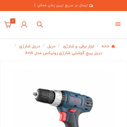
ارسال در سریع ترین زمان ممکن :)
0
خانه
ابزار برقی و شارژی
دریل
دریل شارژی
دریل پیچ گوشتی شارژی رونیکس مدل 8018