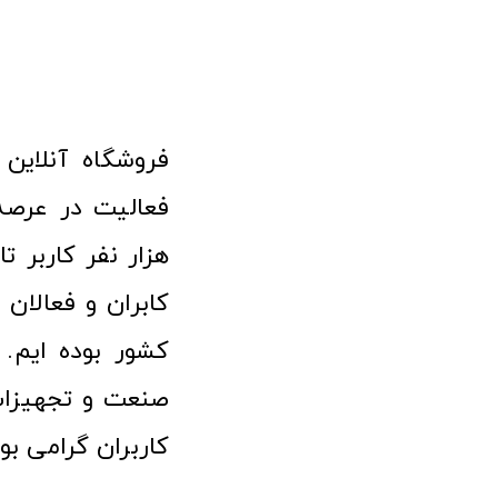
هزار نفر کاربر ت
کابران و فعالا
کشور بوده ایم. 
صنعت و تجهیزا
کاربران گرامی بو