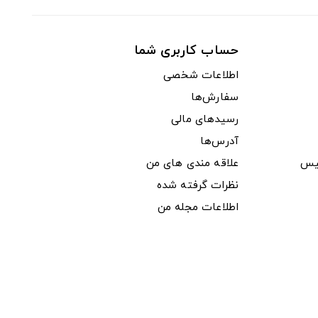
حساب کاربری شما
اطلاعات شخصی
سفارش‌ها
رسیدهای مالی
آدرس‌ها
یس
علاقه مندی های من
نظرات گرفته شده
اطلاعات مجله من