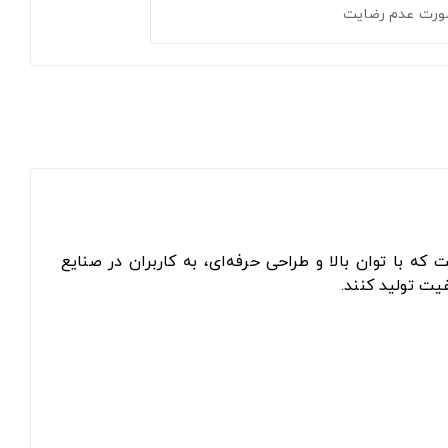
ورت عدم رضایت
ه با توان بالا و طراحی حرفه‌ای، به کاربران در صنایع
یت تولید کنند.