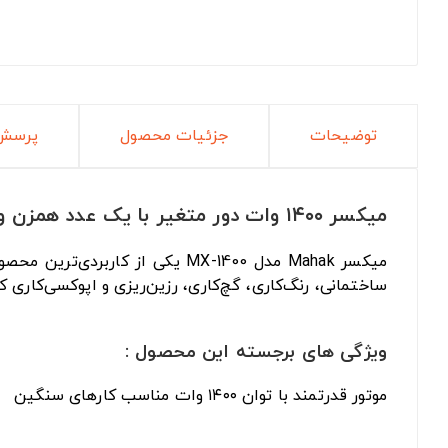
توضیحات
جزئیات محصول
پرسش 
میکسر ۱۴۰۰ وات دور متغیر با یک عدد همزن و کیف MAHAK مدل MX-1400
میکسر Mahak مدل MX-1400 یکی از کاربردی‌ترین محصولات در دسته‌بندی
ساختمانی، رنگ‌کاری، گچ‌کاری، رزین‌ریزی و اپوکسی‌کاری
ویژگی های برجسته این محصول :
موتور قدرتمند با توان ۱۴۰۰ وات مناسب کارهای سنگین