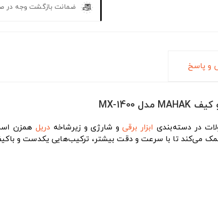
ضمانت بازگشت وجه در ص
و پاسخ
ابزار برقی
و شارژی و زیرشاخه
دریل
همزن است ک
 کمک می‌کند تا با سرعت و دقت بیشتر، ترکیب‌هایی یکدست و باکیف