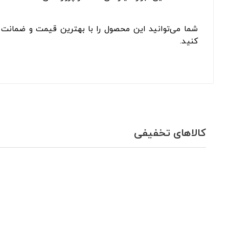
شما می‌توانید این محصول را با بهترین قیمت و ضمانت ا
کنید.
کالاهای تخفیفی