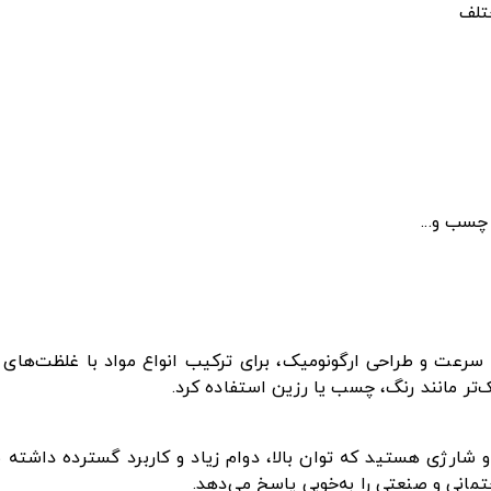
تلف
چسب و...
‌تر مانند رنگ، چسب یا رزین استفاده کرد.
مانی و صنعتی را به‌خوبی پاسخ می‌دهد.