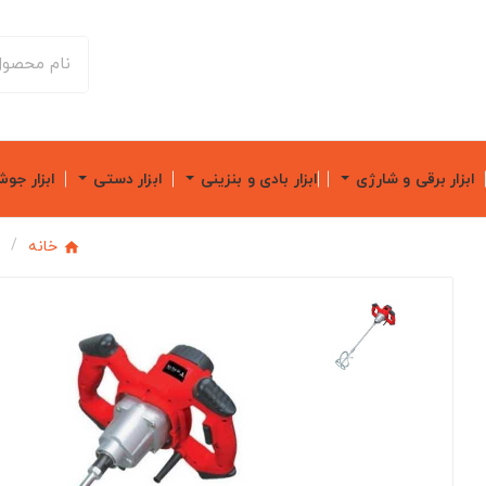
ابزار برقی و شارژی
ابزار بادی و بنزینی
ابزار دستی
ابزار جو
خانه