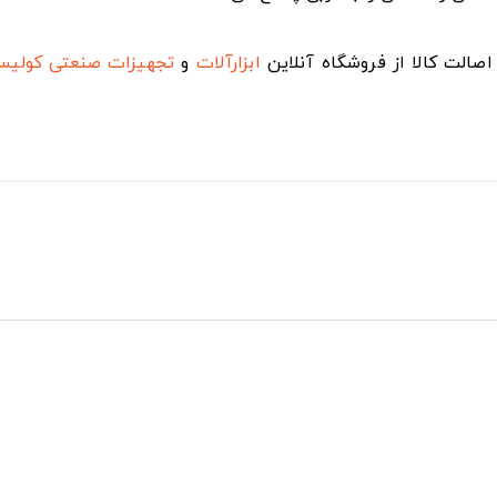
صالت کالا از فروشگاه آنلاین
ابزارآلات
و
تجهیزات صنعتی
کولی