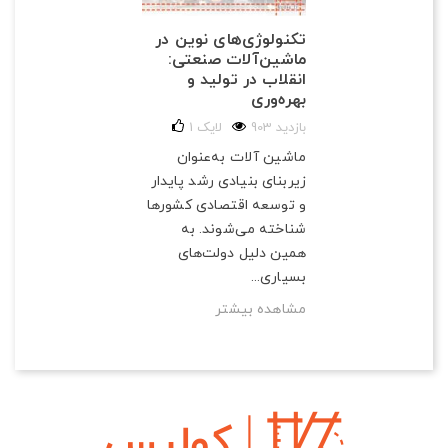
تکنولوژی‌های نوین در
ماشین‌آلات صنعتی:
انقلاب در تولید و
بهره‌وری
903 بازدید
لایک
1
ماشین آلات به‌عنوان
زیربنای بنیادی رشد پایدار
و توسعه اقتصادی کشورها
شناخته می‌شوند. به
همین دلیل دولت‌های
بسیاری...
مشاهده بیشتر