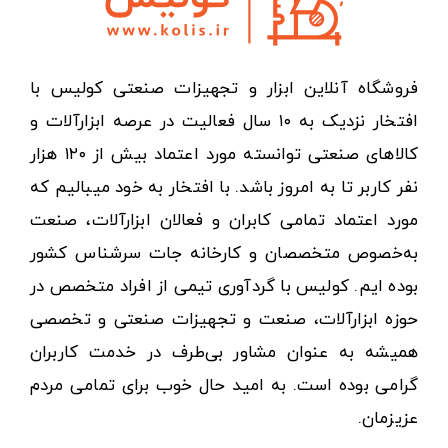
فروشگاه آنلاین ابزار و تجهیزات صنعتی کولیس با
افتخار نزدیک به ۱۰ سال فعالیت در عرصه ابزارآلات و
کالاهای صنعتی توانسته مورد اعتماد بیش از ۱۲۰ هزار
نفر کاربر تا به امروز باشد. با افتخار به خود میبالیم که
مورد اعتماد تمامی کابران و فعالان ابزارآلات، صنعت
به‌خصوص متخصصان و کارخانه جات سرشناس کشور
بوده ایم. کولیس با گردآوری تیمی از افراد متخصص در
حوزه ابزارآلات، صنعت و تجهیزات صنعتی و تخصصی
همیشه به عنوان مشاور بی‌طرف در خدمت کاربران
گرامی بوده است. به امید حال خوب برای تمامی مردم
عزیزمان.