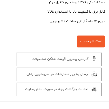
دسته کمکی 360 درجه برای کنترل بهتر
کابل برق با کیفیت بالا با استاندارد VDE
دارای ۱۲ ماه گارانتی ساخت کشور چین
استعلام قیمت
گارانتی بهترین قیمت ممکن محصولات
ارسال به روز سفارشات در سریعترین زمان
ضمانت بازگشت وجه در صورت عدم رضایت