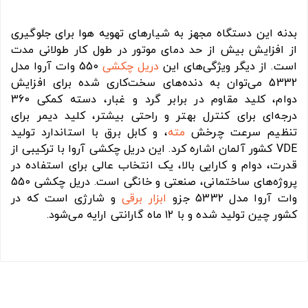
بدنه این دستگاه مجهز به شیارهای تهویه هوا برای جلوگیری
از افزایش بیش از حد دمای موتور در طول کار طولانی مدت
است. از دیگر ویژگی‌های این
دریل چکشی
550 وات آروا مدل
5332 می‌توان به دنده‌های سخت‌کاری شده برای افزایش
دوام، کلید مقاوم در برابر گرد و غبار، دسته کمکی 360
درجه‌ای برای کنترل بهتر و راحتی بیشتر، کلید دیمر برای
تنظیم سرعت چرخش
مته
، و کابل برق با استاندارد تولید
VDE کشور آلمان اشاره کرد. این دریل چکشی آروا با ترکیبی از
قدرت، دوام و کارایی بالا، یک انتخاب عالی برای استفاده در
پروژه‌های ساختمانی، صنعتی و خانگی است. دریل چکشی 550
وات آروا مدل 5332 جزو
ابزار برقی
و شارژی است که در
کشور چین تولید شده و با ۱۲ ماه گارانتی ارايه می‌شود.