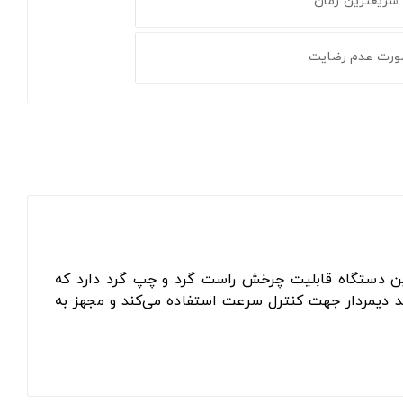
 سریعترین زمان
ورت عدم رضایت
ست. موتور این دریل ۸۱۰ وات توان دارد. این دستگاه قابلیت چرخش راست گرد و چپ گرد دارد که
د دیمردار جهت کنترل سرعت استفاده می‌کند و مجهز به