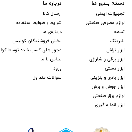
دسته بندی ها
درباره ما
تجهیزات ایمنی
ارسال کالا
لوازم مصرفی صنعتی
شرایط و ضوابط استفاده
تسمه
درباره‌ی ما
بلبرینگ
بخش فروشندگان کولیس
ابزار تراش
مجوز های کسب شده توسط کول
ابزار برقی و شارژی
تماس با ما
ابزار دستی
ورود
ابزار بادی و بنزینی
سوالات متداول
ابزار جوش و برش
لوازم برق صنعتی
ابزار اندازه گیری