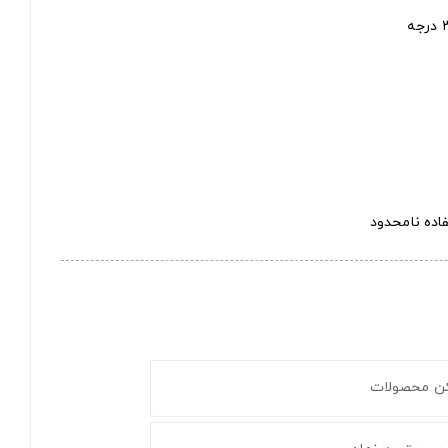
کن محصولات