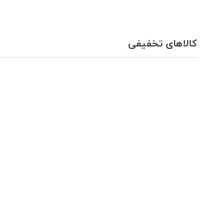
کالاهای تخفیفی