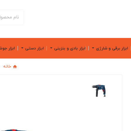
ابزار برقی و شارژی
ابزار بادی و بنزینی
ابزار دستی
ابزار جو
خانه