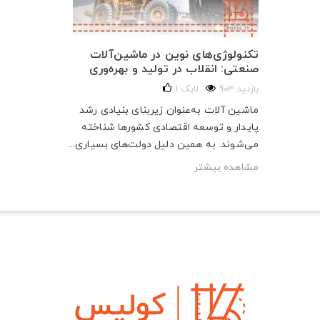
تکنولوژی‌های نوین در ماشین‌آلات
صنعتی: انقلاب در تولید و بهره‌وری
903 بازدید
لایک
1
ماشین آلات به‌عنوان زیربنای بنیادی رشد
پایدار و توسعه اقتصادی کشورها شناخته
می‌شوند. به همین دلیل دولت‌های بسیاری...
مشاهده بیشتر