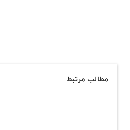
مطالب مرتبط