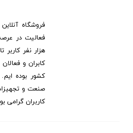
هزار نفر کاربر ت
کابران و فعالا
کشور بوده ایم. 
صنعت و تجهیزا
کاربران گرامی بو