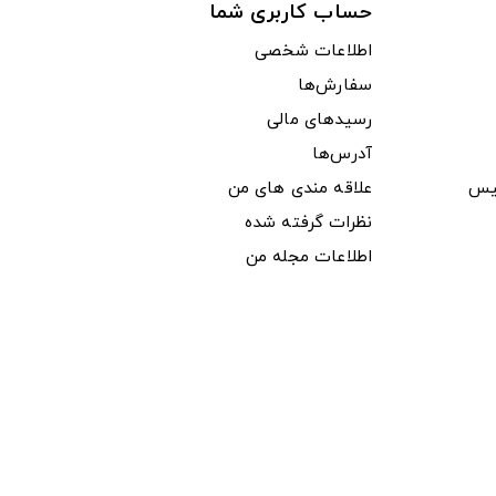
حساب کاربری شما
اطلاعات شخصی
سفارش‌ها
رسیدهای مالی
آدرس‌ها
یس
علاقه مندی های من
نظرات گرفته شده
اطلاعات مجله من