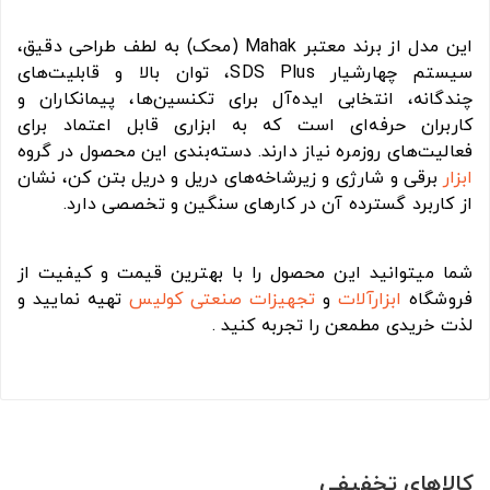
این مدل از برند معتبر Mahak (محک) به لطف طراحی دقیق،
سیستم چهارشیار SDS Plus، توان بالا و قابلیت‌های
چندگانه، انتخابی ایده‌آل برای تکنسین‌ها، پیمانکاران و
کاربران حرفه‌ای است که به ابزاری قابل اعتماد برای
فعالیت‌های روزمره نیاز دارند. دسته‌بندی این محصول در گروه
ابزار
برقی و شارژی و زیرشاخه‌های دریل و دریل بتن کن، نشان
از کاربرد گسترده آن در کارهای سنگین و تخصصی دارد.
شما میتوانید این محصول را با بهترین قیمت و کیفیت از
فروشگاه
ابزارآلات
و
تجهیزات صنعتی
کولیس
تهیه نمایید و
لذت خریدی مطمعن را تجربه کنید .
کالاهای تخفیفی