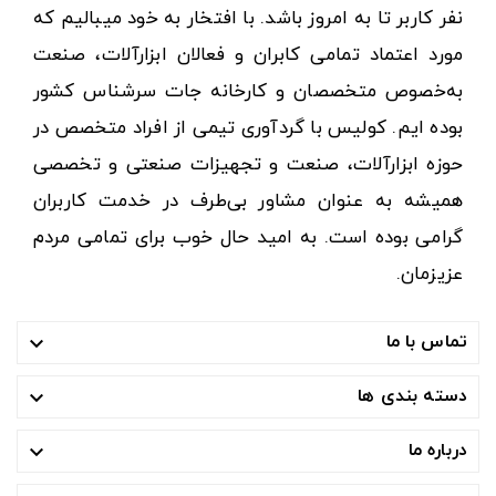
نفر کاربر تا به امروز باشد. با افتخار به خود میبالیم که
مورد اعتماد تمامی کابران و فعالان ابزارآلات، صنعت
به‌خصوص متخصصان و کارخانه جات سرشناس کشور
بوده ایم. کولیس با گردآوری تیمی از افراد متخصص در
حوزه ابزارآلات، صنعت و تجهیزات صنعتی و تخصصی
همیشه به عنوان مشاور بی‌طرف در خدمت کاربران
گرامی بوده است. به امید حال خوب برای تمامی مردم
عزیزمان.
تماس با ما

دسته بندی ها

درباره ما
