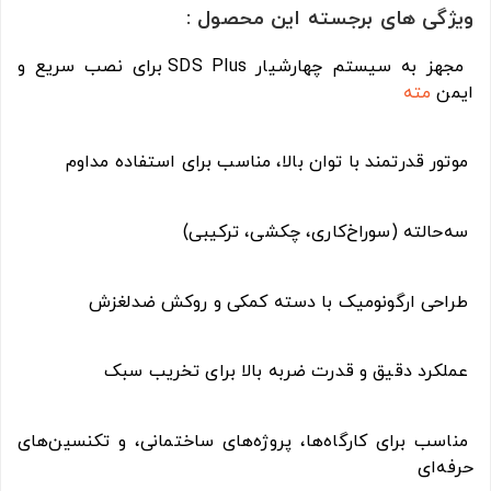
ویژگی های برجسته این محصول :
مجهز به سیستم چهارشیار SDS Plus برای نصب سریع و
ایمن
مته
موتور قدرتمند با توان بالا، مناسب برای استفاده مداوم
سه‌حالته (سوراخ‌کاری، چکشی، ترکیبی)
طراحی ارگونومیک با دسته کمکی و روکش ضدلغزش
عملکرد دقیق و قدرت ضربه بالا برای تخریب سبک
مناسب برای کارگاه‌ها، پروژه‌های ساختمانی، و تکنسین‌های
حرفه‌ای