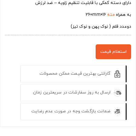
دارای دسته کمکی با قابلیت تنظیم زاویه – ضد لرزش
به همراه
مته
16×260mm
دوعدد قلم ( نوک پهن و نوک تیز)
استعلام قیمت
گارانتی بهترین قیمت ممکن محصولات
ارسال به روز سفارشات در سریعترین زمان
ضمانت بازگشت وجه در صورت عدم رضایت