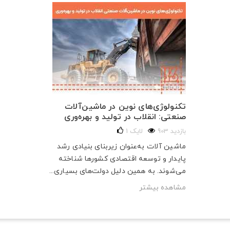
تکنولوژی‌های نوین در ماشین‌آلات
صنعتی: انقلاب در تولید و بهره‌وری
903 بازدید
لایک
1
ماشین آلات به‌عنوان زیربنای بنیادی رشد
پایدار و توسعه اقتصادی کشورها شناخته
می‌شوند. به همین دلیل دولت‌های بسیاری...
مشاهده بیشتر