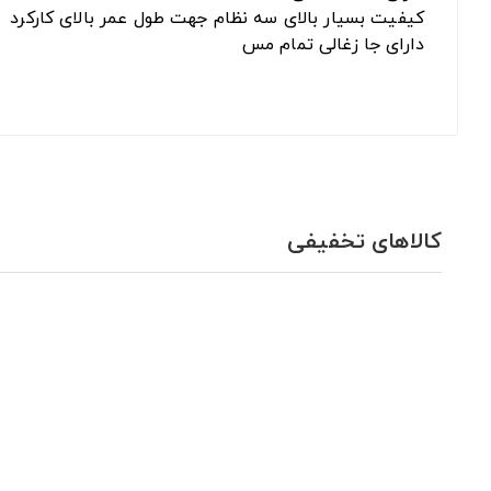
کیفیت بسیار بالای سه نظام جهت طول عمر بالای کارکرد
دارای جا زغالی تمام مس
کالاهای تخفیفی