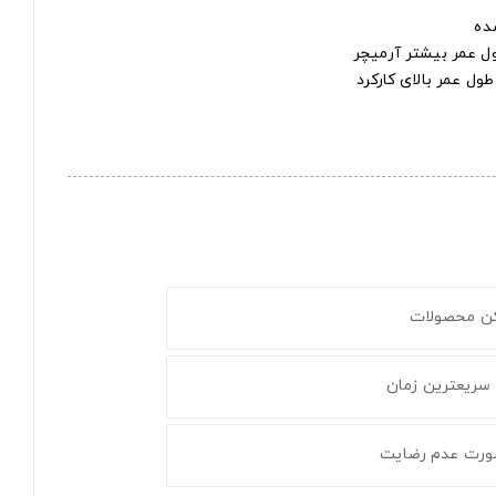
ده
 عمر بیشتر آرمیچر
ل عمر بالای کارکرد
کن محصولات
 سریعترین زمان
ورت عدم رضایت