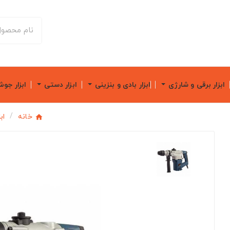
ابزار برقی و شارژی
ابزار بادی و بنزینی
ابزار دستی
ابزار جو
خانه
اب