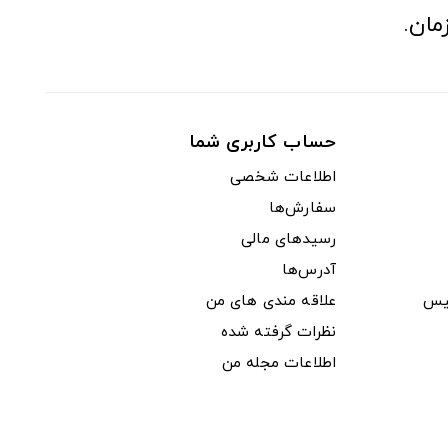
مان.
حساب کاربری شما
اطلاعات شخصی
سفارش‌ها
رسیدهای مالی
آدرس‌ها
یس
علاقه مندی های من
نظرات گرفته شده
اطلاعات مجله من