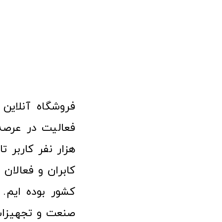
هزار نفر کاربر ت
کابران و فعالا
کشور بوده ایم. 
صنعت و تجهیزا