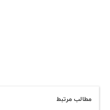
مطالب مرتبط