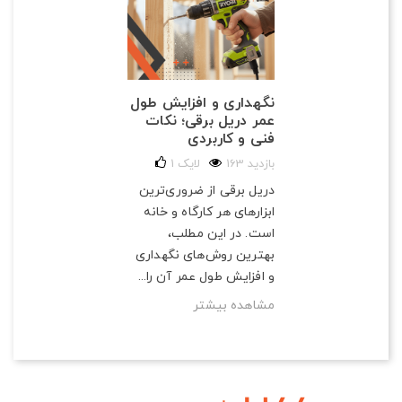
نگهداری و افزایش طول
عمر دریل برقی؛ نکات
فنی و کاربردی
163 بازدید
لایک
1
دریل برقی از ضروری‌ترین
ابزارهای هر کارگاه و خانه
است. در این مطلب،
بهترین روش‌های نگهداری
و افزایش طول عمر آن را...
مشاهده بیشتر