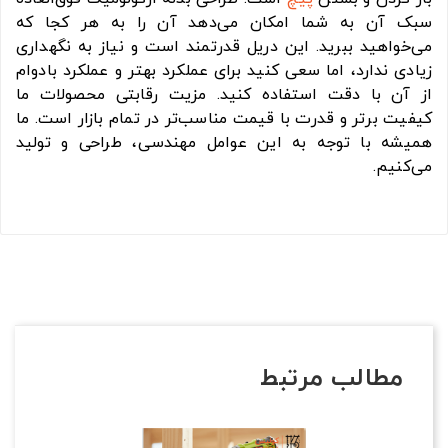
سبک آن به شما امکان می‌دهد آن را به هر کجا که
می‌خواهید ببرید. این دریل قدرتمند است و نیاز به نگهداری
زیادی ندارد، اما سعی کنید برای عملکرد بهتر و عملکرد بادوام
از آن با دقت استفاده کنید. مزیت رقابتی محصولات ما
کیفیت برتر و قدرت با قیمت مناسب‌تر در تمام بازار است. ما
همیشه با توجه به این عوامل مهندسی، طراحی و تولید
می‌کنیم.
مطالب مرتبط