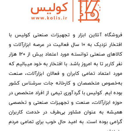
فروشگاه آنلاین ابزار و تجهیزات صنعتی کولیس با
افتخار نزدیک به ۱۰ سال فعالیت در عرصه ابزارآلات و
کالاهای صنعتی توانسته مورد اعتماد بیش از ۱۲۰ هزار
نفر کاربر تا به امروز باشد. با افتخار به خود میبالیم که
مورد اعتماد تمامی کابران و فعالان ابزارآلات، صنعت
به‌خصوص متخصصان و کارخانه جات سرشناس کشور
بوده ایم. کولیس با گردآوری تیمی از افراد متخصص در
حوزه ابزارآلات، صنعت و تجهیزات صنعتی و تخصصی
همیشه به عنوان مشاور بی‌طرف در خدمت کاربران
گرامی بوده است. به امید حال خوب برای تمامی مردم