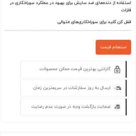
استفاده از دنده‌های ضد سایش برای بهبود در عملکرد سوراخکاری در
فلزات
قفل کن کلید برای سوراخکاری‌های متوالی
استعلام قیمت
گارانتی بهترین قیمت ممکن محصولات
ارسال به روز سفارشات در سریعترین زمان
ضمانت بازگشت وجه در صورت عدم رضایت