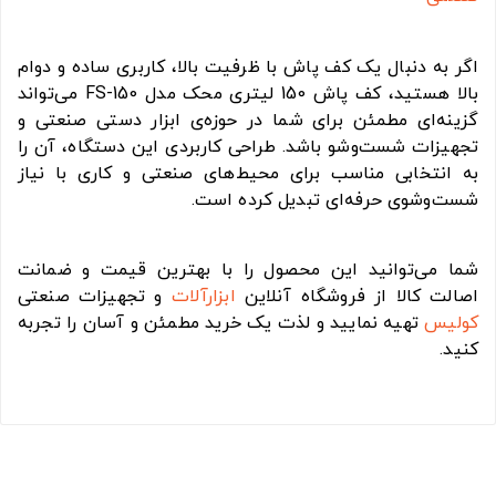
اگر به دنبال یک کف پاش با ظرفیت بالا، کاربری ساده و دوام
بالا هستید، کف پاش 150 لیتری محک مدل FS-150 می‌تواند
گزینه‌ای مطمئن برای شما در حوزه‌ی ابزار دستی صنعتی و
تجهیزات شست‌وشو باشد. طراحی کاربردی این دستگاه، آن را
به انتخابی مناسب برای محیط‌های صنعتی و کاری با نیاز
شست‌وشوی حرفه‌ای تبدیل کرده است.
شما می‌توانید این محصول را با بهترین قیمت و ضمانت
اصالت کالا از فروشگاه آنلاین
ابزارآلات
و تجهیزات صنعتی
کولیس
تهیه نمایید و لذت یک خرید مطمئن و آسان را تجربه
کنید.