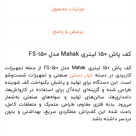
جزئیات محصول
پرسش و پاسخ
کف پاش 150 لیتری Mahak مدل FS-150
کف پاش 150 لیتری Mahak مدل FS-150 از جمله تجهیزات
کاربردی در دسته
ابزار دستی
صنعتی و تجهیزات شست‌وشو
است. این دستگاه برای تولید و پاشش یکنواخت کف شوینده
طراحی شده و گزینه‌ای ایده‌آل برای استفاده در کارواش‌ها،
دامداری‌ها، سالن‌های تولید و سوله‌های صنعتی به‌شمار
می‌رود. بدنه فلزی مقاوم، طراحی متحرک و متعلقات کامل،
باعث شده این کف‌پاش عملکردی سریع، بهداشتی و بدون
دردسر داشته باشد.