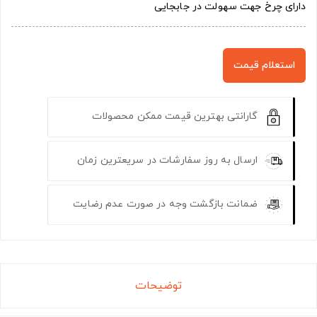
دارای چرخ جهت سهولت در جابجایی
استعلام قیمت
گارانتی بهترین قیمت ممکن محصولات
ارسال به روز سفارشات در سریعترین زمان
ضمانت بازگشت وجه در صورت عدم رضایت
توضیحات