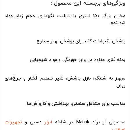
ویژگی‌های برجسته این محصول :
مخزن بزرگ 150 لیتری با قابلیت نگهداری حجم زیاد مواد
شوینده
پاشش یکنواخت کف برای پوشش بهتر سطوح
بدنه فلزی مقاوم در برابر خوردگی و مواد شیمیایی
مجهز به شلنگ، نازل پاشش، شیر تنظیم فشار و چرخ‌های
روان
مناسب برای مشاغل صنعتی، بهداشتی و کارواش‌ها
محصولی از برند Mahak در شاخه
ابزار
دستی و
تجهیزات
صنعتی