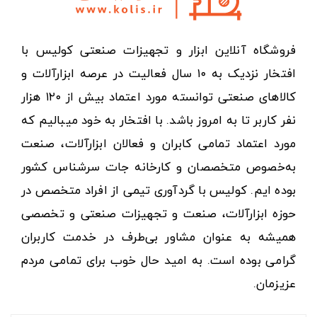
فروشگاه آنلاین ابزار و تجهیزات صنعتی کولیس با
افتخار نزدیک به ۱۰ سال فعالیت در عرصه ابزارآلات و
کالاهای صنعتی توانسته مورد اعتماد بیش از ۱۲۰ هزار
نفر کاربر تا به امروز باشد. با افتخار به خود میبالیم که
مورد اعتماد تمامی کابران و فعالان ابزارآلات، صنعت
به‌خصوص متخصصان و کارخانه جات سرشناس کشور
بوده ایم. کولیس با گردآوری تیمی از افراد متخصص در
حوزه ابزارآلات، صنعت و تجهیزات صنعتی و تخصصی
همیشه به عنوان مشاور بی‌طرف در خدمت کاربران
گرامی بوده است. به امید حال خوب برای تمامی مردم
عزیزمان.