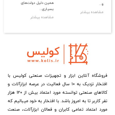
همین دلیل دولت‌های
و...
بسیاری...
مشاهده بیشتر
مشاهده بیشتر
فروشگاه آنلاین ابزار و تجهیزات صنعتی کولیس با
افتخار نزدیک به ۱۰ سال فعالیت در عرصه ابزارآلات و
کالاهای صنعتی توانسته مورد اعتماد بیش از ۱۲۰ هزار
نفر کاربر تا به امروز باشد. با افتخار به خود میبالیم که
مورد اعتماد تمامی کابران و فعالان ابزارآلات، صنعت