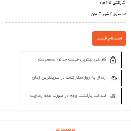
گارانتی 25 ماه
محصول کشور آلمان
استعلام قیمت
گارانتی بهترین قیمت ممکن محصولات
ارسال به روز سفارشات در سریعترین زمان
ضمانت بازگشت وجه در صورت عدم رضایت
توضیحات