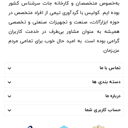
به‌خصوص متخصصان و کارخانه جات سرشناس کشور
بوده ایم. کولیس با گردآوری تیمی از افراد متخصص در
حوزه ابزارآلات، صنعت و تجهیزات صنعتی و تخصصی
همیشه به عنوان مشاور بی‌طرف در خدمت کاربران
گرامی بوده است. به امید حال خوب برای تمامی مردم
عزیزمان.
تماس با ما

دسته بندی ها

درباره ما

حساب کاربری شما
