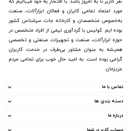
نفر کاربر تا به امروز باشد. با افتخار به خود میبالیم که
مورد اعتماد تمامی کابران و فعالان ابزارآلات، صنعت
به‌خصوص متخصصان و کارخانه جات سرشناس کشور
بوده ایم. کولیس با گردآوری تیمی از افراد متخصص در
حوزه ابزارآلات، صنعت و تجهیزات صنعتی و تخصصی
همیشه به عنوان مشاور بی‌طرف در خدمت کاربران
گرامی بوده است. به امید حال خوب برای تمامی مردم
عزیزمان.
تماس با ما

دسته بندی ها

درباره ما

حساب کاربری شما
