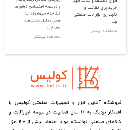
انواع مختلف و نکات مهم
و توسعه اقتصادی کشورها
خرید برای نظافت و
شناخته می‌شوند. به
نگهداری ابزارآلات صنعتی
همین دلیل دولت‌های
و...
بسیاری...
مشاهده بیشتر
مشاهده بیشتر
فروشگاه آنلاین ابزار و تجهیزات صنعتی کولیس با
افتخار نزدیک به ۱۰ سال فعالیت در عرصه ابزارآلات و
کالاهای صنعتی توانسته مورد اعتماد بیش از ۱۲۰ هزار