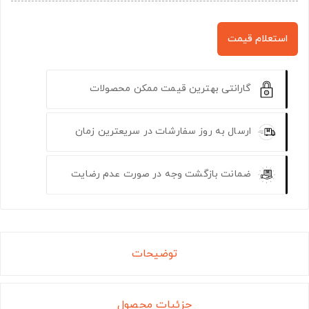
استعلام قیمت
گارانتی بهترین قیمت ممکن محصولات
ارسال به روز سفارشات در سریعترین زمان
ضمانت بازگشت وجه در صورت عدم رضایت
توضیحات
جزئیات محصول