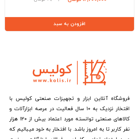
عادی
افزودن به سبد
فروشگاه آنلاین ابزار و تجهیزات صنعتی کولیس با
افتخار نزدیک به ۱۰ سال فعالیت در عرصه ابزارآلات و
کالاهای صنعتی توانسته مورد اعتماد بیش از ۱۲۰ هزار
نفر کاربر تا به امروز باشد. با افتخار به خود میبالیم که