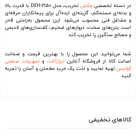
در دسته تخصصی
چکش
تخریب، مدل DEH-2150 با قدرت بالا
و بدنه‌ای مستحکم، گزینه‌ای ایده‌آل برای پیمانکاران حرفه‌ای
و مشاغل فنی محسوب می‌شود. این محصول به‌راحتی قادر
است بتن‌های سخت، دیوارهای ضخیم، کف‌سازی‌های قدیمی
و مصالح سنگین را تخریب کند .
شما می‌توانید این محصول را با بهترین قیمت و ضمانت
اصالت کالا از فروشگاه آنلاین
ابزارآلات
و
تجهیزات صنعتی
کولیس
تهیه نمایید و لذت یک خرید مطمئن و آسان را تجربه
کنید.
کالاهای تخفیفی