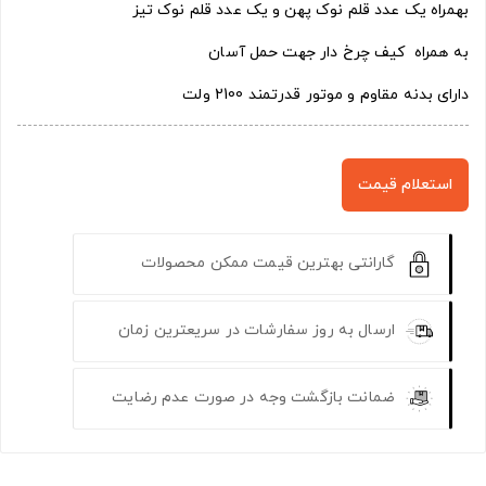
بهمراه یک عدد قلم نوک پهن و یک عدد قلم نوک تیز
به همراه کیف چرخ دار جهت حمل آسان
دارای بدنه مقاوم و موتور قدرتمند 2100 ولت
استعلام قیمت
گارانتی بهترین قیمت ممکن محصولات
ارسال به روز سفارشات در سریعترین زمان
ضمانت بازگشت وجه در صورت عدم رضایت