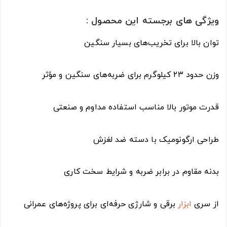
ویژگی های برجسته این محصول :
توان بالا برای تخریب‌های بسیار سنگین
وزن حدود ۲۳ کیلوگرم برای ضربه‌های سنگین و مؤثر
قدرت موتور بالا مناسب استفاده مداوم و صنعتی
طراحی ارگونومیک با دسته ضد لغزش
بدنه مقاوم در برابر ضربه و شرایط سخت کاری
از سری
ابزار
برقی و شارژی حرفه‌ای برای پروژه‌های عمرانی