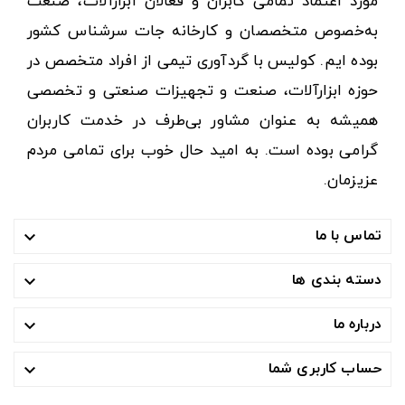
مورد اعتماد تمامی کابران و فعالان ابزارآلات، صنعت
به‌خصوص متخصصان و کارخانه جات سرشناس کشور
بوده ایم. کولیس با گردآوری تیمی از افراد متخصص در
حوزه ابزارآلات، صنعت و تجهیزات صنعتی و تخصصی
همیشه به عنوان مشاور بی‌طرف در خدمت کاربران
گرامی بوده است. به امید حال خوب برای تمامی مردم
عزیزمان.
تماس با ما

دسته بندی ها

درباره ما

حساب کاربری شما
