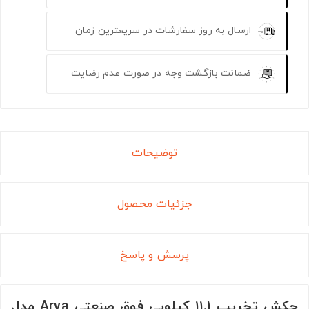
ارسال به روز سفارشات در سریعترین زمان
ضمانت بازگشت وجه در صورت عدم رضایت
توضیحات
جزئیات محصول
پرسش و پاسخ
چکش تخریب ۱۱.۱ کیلویی فوق صنعتی Arva مدل