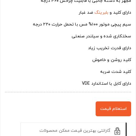
مجهز به دسته جانبی با قابلیت چرخش ۳۶۰ درجه
دارای کلید و
بلبرینگ
ضد غبار
سیم پیچی موتور ۱۰۰% مس با تحمل حرارت ۲۲۰ درجه
سختکاری شده و سیلندر صنعتی
دارای قدرت تخریب زیاد
کلید روشن و خاموش
کلید شدت ضربه
دارای کابل با استاندارد VDE
استعلام قیمت
گارانتی بهترین قیمت ممکن محصولات