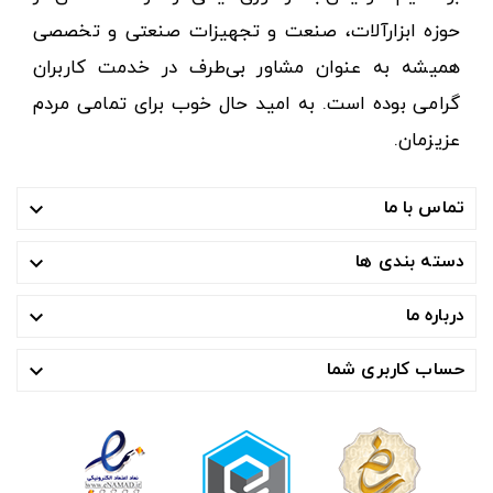
حوزه ابزارآلات، صنعت و تجهیزات صنعتی و تخصصی
همیشه به عنوان مشاور بی‌طرف در خدمت کاربران
گرامی بوده است. به امید حال خوب برای تمامی مردم
عزیزمان.
تماس با ما

دسته بندی ها

درباره ما

حساب کاربری شما
