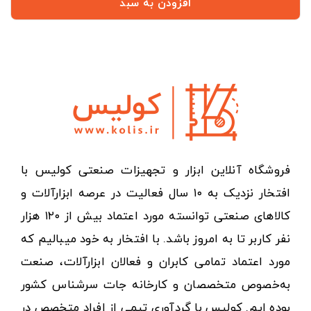
افزودن به سبد
فروشگاه آنلاین ابزار و تجهیزات صنعتی کولیس با
افتخار نزدیک به ۱۰ سال فعالیت در عرصه ابزارآلات و
کالاهای صنعتی توانسته مورد اعتماد بیش از ۱۲۰ هزار
نفر کاربر تا به امروز باشد. با افتخار به خود میبالیم که
مورد اعتماد تمامی کابران و فعالان ابزارآلات، صنعت
به‌خصوص متخصصان و کارخانه جات سرشناس کشور
بوده ایم. کولیس با گردآوری تیمی از افراد متخصص در