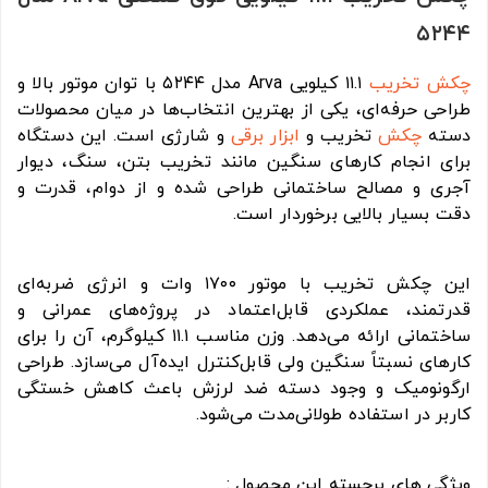
۵۲۴۴
چکش تخریب
۱۱.۱ کیلویی Arva مدل ۵۲۴۴ با توان موتور بالا و
طراحی حرفه‌ای، یکی از بهترین انتخاب‌ها در میان محصولات
دسته
چکش
تخریب و
ابزار برقی
و شارژی است. این دستگاه
برای انجام کارهای سنگین مانند تخریب بتن، سنگ، دیوار
آجری و مصالح ساختمانی طراحی شده و از دوام، قدرت و
دقت بسیار بالایی برخوردار است.
این چکش تخریب با موتور ۱۷۰۰ وات و انرژی ضربه‌ای
قدرتمند، عملکردی قابل‌اعتماد در پروژه‌های عمرانی و
ساختمانی ارائه می‌دهد. وزن مناسب ۱۱.۱ کیلوگرم، آن را برای
کارهای نسبتاً سنگین ولی قابل‌کنترل ایده‌آل می‌سازد. طراحی
ارگونومیک و وجود دسته ضد لرزش باعث کاهش خستگی
کاربر در استفاده طولانی‌مدت می‌شود.
ویژگی های برجسته این محصول :