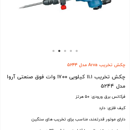
چکش تخریب Arva مدل ۵۲۴۴
چکش تخریب ۱۱.۱ کیلویی ۱۷۰۰ وات فوق صنعتی آروا
مدل ۵۲۴۴
فرکانس برق ورودی: ۵۰ هرتز
کیف فلزی: دارد
دارای موتور قدرتمند، مناسب برای تخریب های سنگین