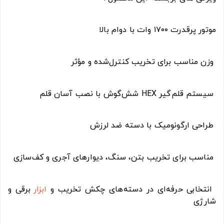
موتور پرقدرت ۱۷۰۰ وات با دوام بالا
وزن مناسب برای تخریب کنترل‌شده و مؤثر
سیستم قلم‌گیر HEX شش‌گوش با نصب آسان قلم
طراحی ارگونومیک با دسته ضد لرزش
مناسب برای تخریب بتن، سنگ، دیوارهای آجری و کف‌سازی
انتخابی حرفه‌ای در دسته‌های چکش تخریب و
ابزار
برقی و
شارژی