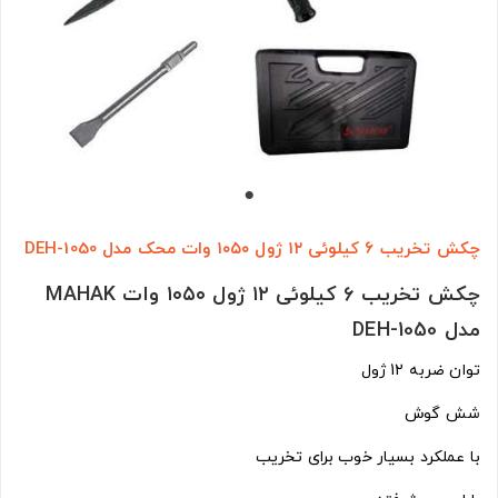
چکش تخریب ۶ کیلوئی ۱۲ ژول ۱۰۵۰ وات محک مدل DEH-1050
چکش تخریب ۶ کیلوئی ۱۲ ژول ۱۰۵۰ وات MAHAK
مدل DEH-1050
توان ضربه 12 ژول
شش گوش
با عملکرد بسيار خوب برای تخریب