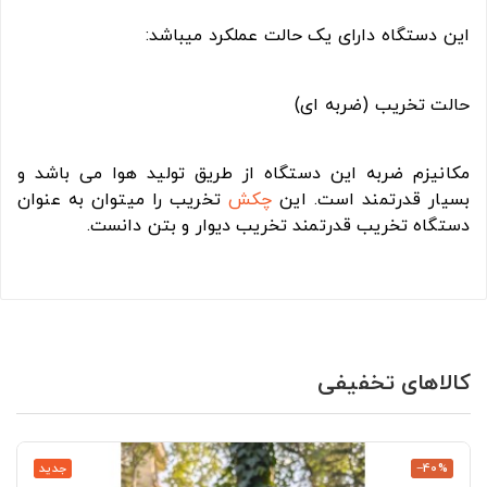
این دستگاه دارای یک حالت عملکرد میباشد:
حالت تخریب (ضربه ای)
مکانیزم ضربه این دستگاه از طریق تولید هوا می باشد و
بسیار قدرتمند است. این
چکش
تخریب را میتوان به عنوان
دستگاه تخریب قدرتمند تخریب دیوار و بتن دانست.
کالاهای تخفیفی
‎−40%
جدید