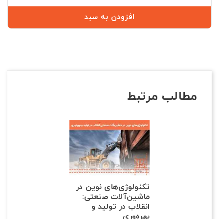
افزودن به سبد
مطالب مرتبط
تکنولوژی‌های نوین در
ماشین‌آلات صنعتی:
انقلاب در تولید و
بهره‌وری