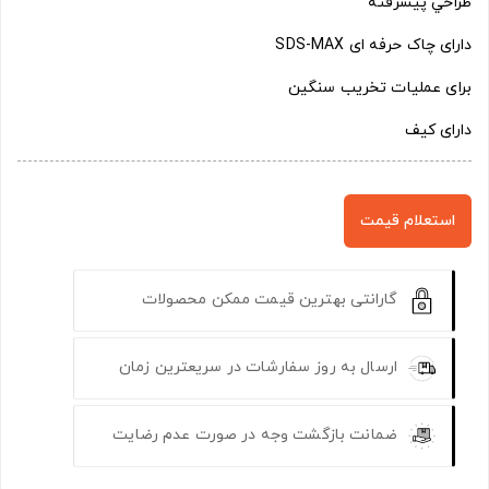
طراحي پيشرفته
دارای چاک حرفه ای SDS-MAX
برای عملیات تخریب سنگین
دارای کیف
استعلام قیمت
گارانتی بهترین قیمت ممکن محصولات
ارسال به روز سفارشات در سریعترین زمان
ضمانت بازگشت وجه در صورت عدم رضایت