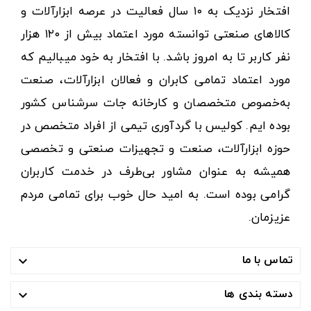
افتخار نزدیک به ۱۰ سال فعالیت در عرصه ابزارآلات و
کالاهای صنعتی توانسته مورد اعتماد بیش از ۱۲۰ هزار
نفر کاربر تا به امروز باشد. با افتخار به خود میبالیم که
مورد اعتماد تمامی کابران و فعالان ابزارآلات، صنعت
به‌خصوص متخصصان و کارخانه جات سرشناس کشور
بوده ایم. کولیس با گردآوری تیمی از افراد متخصص در
حوزه ابزارآلات، صنعت و تجهیزات صنعتی و تخصصی
همیشه به عنوان مشاور بی‌طرف در خدمت کاربران
گرامی بوده است. به امید حال خوب برای تمامی مردم
عزیزمان.
تماس با ما

دسته بندی ها
