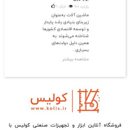
901 بازدید
لایک
1
ماشین آلات به‌عنوان
زیربنای بنیادی رشد پایدار
و توسعه اقتصادی کشورها
شناخته می‌شوند. به
همین دلیل دولت‌های
بسیاری...
مشاهده بیشتر
فروشگاه آنلاین ابزار و تجهیزات صنعتی کولیس با