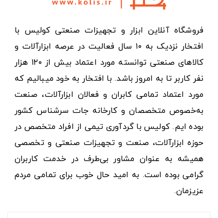
فروشگاه آنلاین ابزار و تجهیزات صنعتی کولیس با
افتخار نزدیک به ۱۰ سال فعالیت در عرصه ابزارآلات و
کالاهای صنعتی توانسته مورد اعتماد بیش از ۱۲۰ هزار
نفر کاربر تا به امروز باشد. با افتخار به خود میبالیم که
مورد اعتماد تمامی کابران و فعالان ابزارآلات، صنعت
به‌خصوص متخصصان و کارخانه جات سرشناس کشور
بوده ایم. کولیس با گردآوری تیمی از افراد متخصص در
حوزه ابزارآلات، صنعت و تجهیزات صنعتی و تخصصی
همیشه به عنوان مشاور بی‌طرف در خدمت کاربران
گرامی بوده است. به امید حال خوب برای تمامی مردم
عزیزمان.