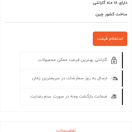
دارای ۱۸ ماه گارانتی
ساخت کشور چین
استعلام قیمت
گارانتی بهترین قیمت ممکن محصولات
ارسال به روز سفارشات در سریعترین زمان
ضمانت بازگشت وجه در صورت عدم رضایت
توضیحات