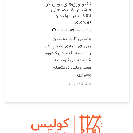
تکنولوژی‌های نوین در
ماشین‌آلات صنعتی:
انقلاب در تولید و
بهره‌وری
900 بازدید
لایک
1
ماشین آلات به‌عنوان
زیربنای بنیادی رشد پایدار
و توسعه اقتصادی کشورها
شناخته می‌شوند. به
همین دلیل دولت‌های
بسیاری...
مشاهده بیشتر