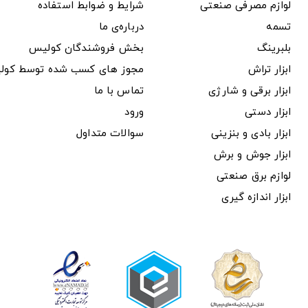
لوازم مصرفی صنعتی
شرایط و ضوابط استفاده
تسمه
درباره‌ی ما
بلبرینگ
بخش فروشندگان کولیس
ابزار تراش
مجوز های کسب شده توسط کول
ابزار برقی و شارژی
تماس با ما
ابزار دستی
ورود
ابزار بادی و بنزینی
سوالات متداول
ابزار جوش و برش
لوازم برق صنعتی
ابزار اندازه گیری