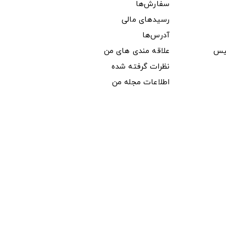
سفارش‌ها
رسیدهای مالی
آدرس‌ها
یس
علاقه مندی های من
نظرات گرفته شده
اطلاعات مجله من