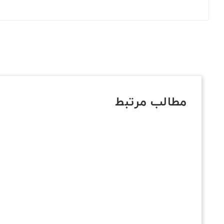
مطالب مرتبط