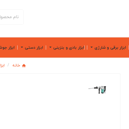
ابزار برقی و شارژی
ابزار بادی و بنزینی
ابزار دستی
ابزار جو
خانه
ابز