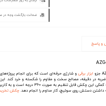
ارسال به روز سفارشات در
ضمانت بازگشت وجه در ص
و پاسخ
ابزار برقی
و شارژی حرفه‌ای است که برای انجام پروژه‌ه
‌ها و قلم‌های تخریب را دارد. دسته کمکی 
 داشتن دستش روی سوئیچ، کار مداوم را انجام دهد.
چکش تخری