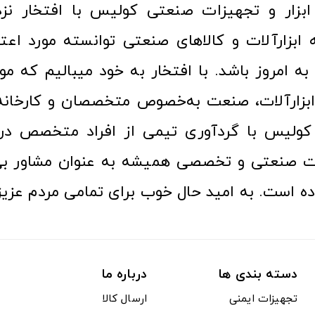
ا به امروز باشد. با افتخار به خود میبالیم که مو
ن ابزارآلات، صنعت به‌خصوص متخصصان و کارخا
کولیس با گردآوری تیمی از افراد متخصص در ح
ت صنعتی و تخصصی همیشه به عنوان مشاور بی
ده است. به امید حال خوب برای تمامی مردم عزیز
دسته بندی ها
درباره ما
تجهیزات ایمنی
ارسال کالا