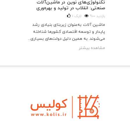
تکنولوژی‌های نوین در ماشین‌آلات
صنعتی: انقلاب در تولید و بهره‌وری
900 بازدید
لایک
1
ماشین آلات به‌عنوان زیربنای بنیادی رشد
پایدار و توسعه اقتصادی کشورها شناخته
می‌شوند. به همین دلیل دولت‌های بسیاری...
مشاهده بیشتر