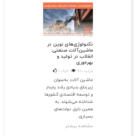
تکنولوژی‌های نوین در
ماشین‌آلات صنعتی:
انقلاب در تولید و
بهره‌وری
900 بازدید
لایک
1
ماشین آلات به‌عنوان
زیربنای بنیادی رشد پایدار
و توسعه اقتصادی کشورها
شناخته می‌شوند. به
همین دلیل دولت‌های
بسیاری...
مشاهده بیشتر