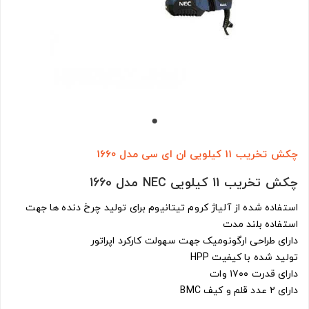
چکش تخریب 11 کیلویی ان ای سی مدل 1660
چکش تخریب 11 کیلویی NEC مدل 1660
استفاده شده از آلیاژ کروم تیتانیوم برای تولید چرخ دنده ها جهت
استفاده بلند مدت
دارای طراحی ارگونومیک جهت سهولت کارکرد اپراتور
تولید شده با کیفیت HPP
دارای قدرت ۱۷۰۰ وات
دارای ۲ عدد قلم و کیف BMC