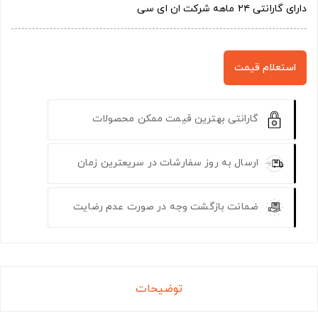
دارای گارانتی ۲۴ ماهه شرکت ان ای سی
استعلام قیمت
گارانتی بهترین قیمت ممکن محصولات
ارسال به روز سفارشات در سریعترین زمان
ضمانت بازگشت وجه در صورت عدم رضایت
توضیحات