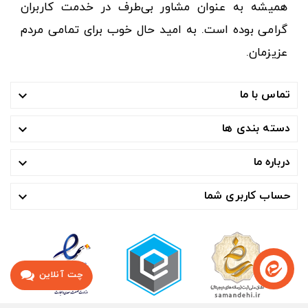
همیشه به عنوان مشاور بی‌طرف در خدمت کاربران
گرامی بوده است. به امید حال خوب برای تمامی مردم
عزیزمان.
تماس با ما

دسته بندی ها

درباره ما

حساب کاربری شما

چت آنلاین