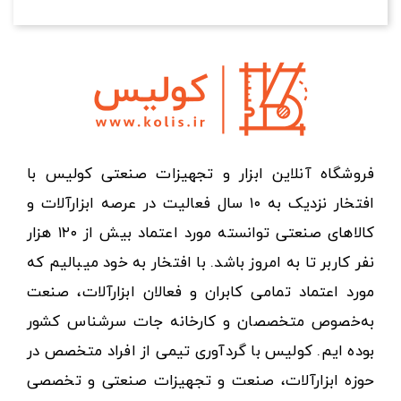
فروشگاه آنلاین ابزار و تجهیزات صنعتی کولیس با
افتخار نزدیک به ۱۰ سال فعالیت در عرصه ابزارآلات و
کالاهای صنعتی توانسته مورد اعتماد بیش از ۱۲۰ هزار
نفر کاربر تا به امروز باشد. با افتخار به خود میبالیم که
مورد اعتماد تمامی کابران و فعالان ابزارآلات، صنعت
به‌خصوص متخصصان و کارخانه جات سرشناس کشور
بوده ایم. کولیس با گردآوری تیمی از افراد متخصص در
حوزه ابزارآلات، صنعت و تجهیزات صنعتی و تخصصی