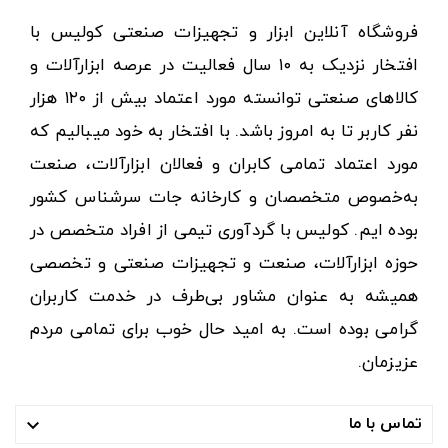
فروشگاه آنلاین ابزار و تجهیزات صنعتی کولیس با
افتخار نزدیک به ۱۰ سال فعالیت در عرصه ابزارآلات و
کالاهای صنعتی توانسته مورد اعتماد بیش از ۱۲۰ هزار
نفر کاربر تا به امروز باشد. با افتخار به خود میبالیم که
مورد اعتماد تمامی کابران و فعالان ابزارآلات، صنعت
به‌خصوص متخصصان و کارخانه جات سرشناس کشور
بوده ایم. کولیس با گردآوری تیمی از افراد متخصص در
حوزه ابزارآلات، صنعت و تجهیزات صنعتی و تخصصی
همیشه به عنوان مشاور بی‌طرف در خدمت کاربران
گرامی بوده است. به امید حال خوب برای تمامی مردم
عزیزمان.
تماس با ما
