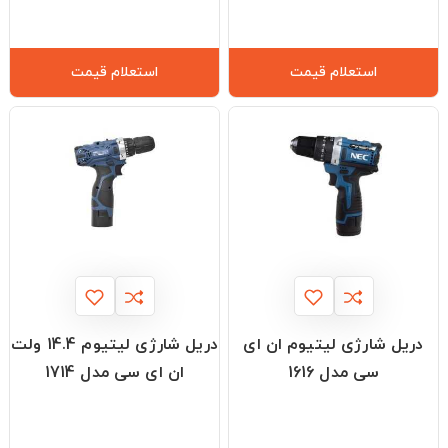
استعلام قیمت
استعلام قیمت
دریل شارژی لیتیوم ان ای
دریل شارژی لیتیوم 14.4 ولت
سی مدل 1616
ان ای سی مدل 1714