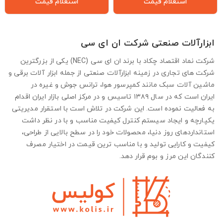
استعلام قیمت
استعلام قیمت
ابزارآلات صنعتی شرکت ان ای سی
شرکت نماد اقتصاد چکاد با برند ان ای سی (NEC) یکی از بزرگترین
شرکت های تجاری در زمینه ابزارآلات صنعتی از جمله ابزار آلات برقی و
ماشین آلات سبک مانند کمپرسور هوا، ترانس جوش و غیره در
ایران است که در سال ۱۳۸۹ تاسیس و در مرکز اصلی بازار ایران اقدام
به فعالیت نموده است. این شرکت در تلاش است با استقرار مدیریتی
یکپارچه و ایجاد سیستم کنترل کیفیت مناسب و با در نظر داشت
استانداردهای روز دنیا، محصولات خود را در سطح بالایی از طراحی،
کیفیت و کارایی تولید و با مناسب ترین قیمت در اختیار مصرف
کنندگان این مرز و بوم قرار دهد.