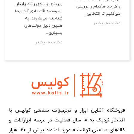
زیربنای بنیادی رشد پایدار
و کاربرد هرکدام را بررسی
و توسعه اقتصادی کشورها
می‌کنیم تا انتخابی...
شناخته می‌شوند. به
مشاهده بیشتر
همین دلیل دولت‌های
بسیاری...
مشاهده بیشتر
فروشگاه آنلاین ابزار و تجهیزات صنعتی کولیس با
افتخار نزدیک به ۱۰ سال فعالیت در عرصه ابزارآلات و
کالاهای صنعتی توانسته مورد اعتماد بیش از ۱۲۰ هزار