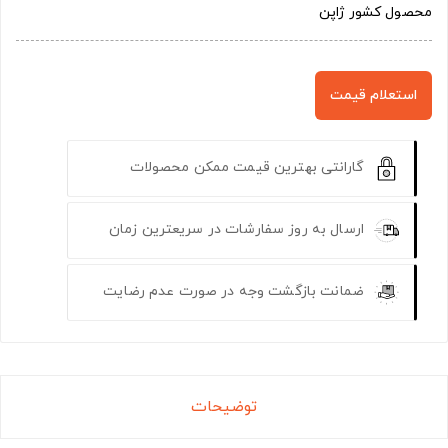
محصول کشور ژاپن
استعلام قیمت
گارانتی بهترین قیمت ممکن محصولات
ارسال به روز سفارشات در سریعترین زمان
ضمانت بازگشت وجه در صورت عدم رضایت
توضیحات