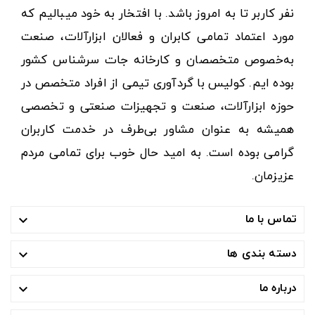
نفر کاربر تا به امروز باشد. با افتخار به خود میبالیم که
مورد اعتماد تمامی کابران و فعالان ابزارآلات، صنعت
به‌خصوص متخصصان و کارخانه جات سرشناس کشور
بوده ایم. کولیس با گردآوری تیمی از افراد متخصص در
حوزه ابزارآلات، صنعت و تجهیزات صنعتی و تخصصی
همیشه به عنوان مشاور بی‌طرف در خدمت کاربران
گرامی بوده است. به امید حال خوب برای تمامی مردم
عزیزمان.
تماس با ما

دسته بندی ها

درباره ما
