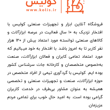
فروشگاه آنلاین ابزار و تجهیزات صنعتی کولیس با
افتخار نزدیک به ۱۰ سال فعالیت در عرصه ابزارآلات و
کالاهای صنعتی توانسته مورد اعتماد بیش از ۱۲۰ هزار
نفر کاربر تا به امروز باشد. با افتخار به خود میبالیم که
مورد اعتماد تمامی کابران و فعالان ابزارآلات، صنعت
به‌خصوص متخصصان و کارخانه جات سرشناس کشور
بوده ایم. کولیس با گردآوری تیمی از افراد متخصص در
حوزه ابزارآلات، صنعت و تجهیزات صنعتی و تخصصی
همیشه به عنوان مشاور بی‌طرف در خدمت کاربران
گرامی بوده است. به امید حال خوب برای تمامی مردم
عزیزمان.