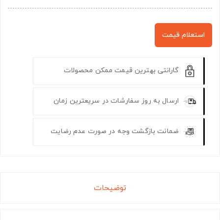
استعلام قیمت
گارانتی بهترین قیمت ممکن محصولات
ارسال به روز سفارشات در سریعترین زمان
ضمانت بازگشت وجه در صورت عدم رضایت
توضیحات