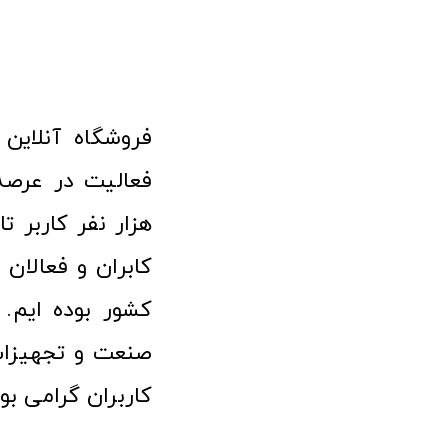
هزار نفر کاربر ت
کابران و فعالا
کشور بوده ایم. 
صنعت و تجهیزا
کاربران گرامی بو