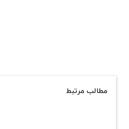
مطالب مرتبط