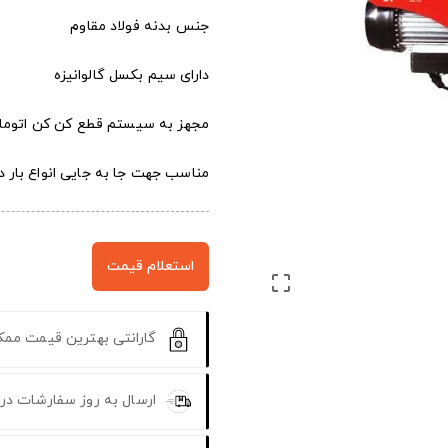
جنس بدنه فولاد مقاوم
دارای سیم بکسل گالوانیزه
مجهز به سیستم قطع کن کن اتوما
مناسب جهت جا به جایی انواع بار د
استعلام قیمت

گارانتی بهترین قیمت مم
ارسال به روز سفارشات در