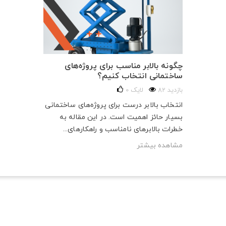
چگونه بالابر مناسب برای پروژه‌های
ساختمانی انتخاب کنیم؟
82 بازدید
لایک
0
انتخاب بالابر درست برای پروژه‌های ساختمانی
بسیار حائز اهمیت است. در این مقاله به
خطرات بالابرهای نامناسب و راهکارهای...
مشاهده بیشتر