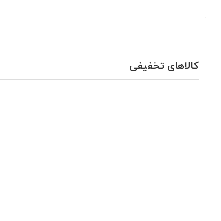
کالاهای تخفیفی