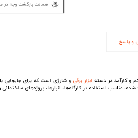
ضمانت بازگشت وجه در ص
و پاسخ
ابزار برقی
یت‌شده، مناسب استفاده در کارگاه‌ها، انبارها، پروژه‌های ساختمان