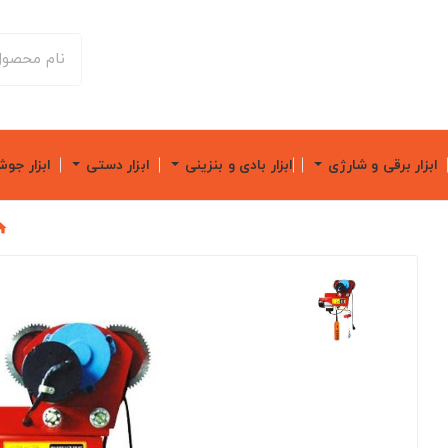
ابزار برقی و شارژی
ابزار بادی و بنزینی
ابزار دستی
ابزار جو