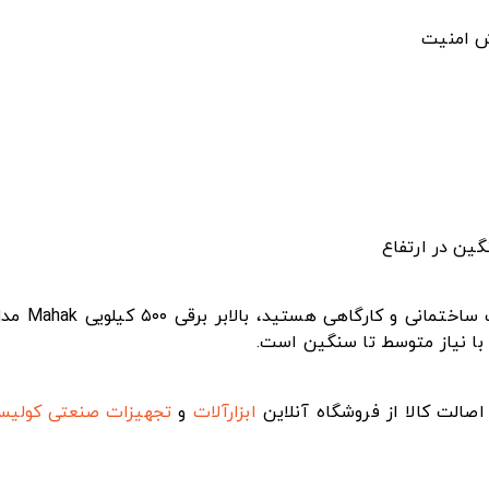
ش امنیت
گین در ارتفاع
ی با نیاز متوسط تا سنگین است.
صالت کالا از فروشگاه آنلاین
ابزارآلات
و
تجهیزات صنعتی
کولی