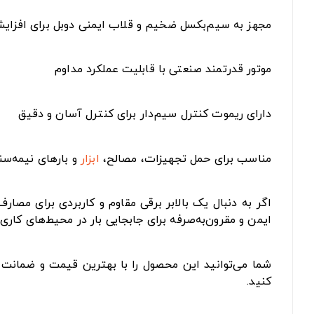
مجهز به سیم‌بکسل ضخیم و قلاب ایمنی دوبل برای افزای
موتور قدرتمند صنعتی با قابلیت عملکرد مداوم
دارای ریموت کنترل سیم‌دار برای کنترل آسان و دقیق
مناسب برای حمل تجهیزات، مصالح،
ابزار
و بارهای نیمه‌سن
ایمن و مقرون‌به‌صرفه برای جابجایی بار در محیط‌های کار
شما می‌توانید این محصول را با بهترین قیمت و ضمانت ا
کنید.