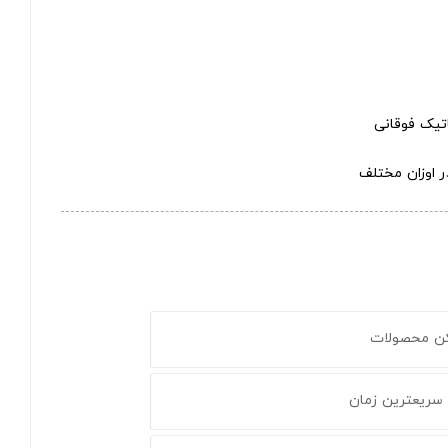
تیک فوقانی
ر اوزان مختلف
کن محصولات
 سریعترین زمان