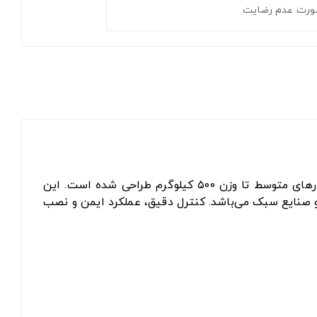
ورت عدم رضایت
و شارژی است که برای جابجایی بارهای متوسط تا وزن ۵۰۰ کیلوگرم طراحی شده است. این
ی و صنایع سبک می‌باشد. کنترل دقیق، عملکرد ایمن و نصب