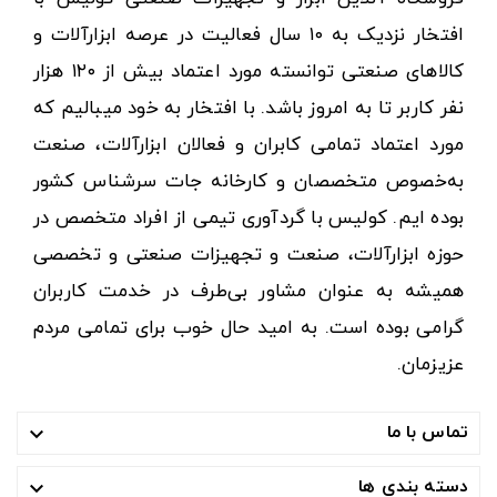
افتخار نزدیک به ۱۰ سال فعالیت در عرصه ابزارآلات و
کالاهای صنعتی توانسته مورد اعتماد بیش از ۱۲۰ هزار
نفر کاربر تا به امروز باشد. با افتخار به خود میبالیم که
مورد اعتماد تمامی کابران و فعالان ابزارآلات، صنعت
به‌خصوص متخصصان و کارخانه جات سرشناس کشور
بوده ایم. کولیس با گردآوری تیمی از افراد متخصص در
حوزه ابزارآلات، صنعت و تجهیزات صنعتی و تخصصی
همیشه به عنوان مشاور بی‌طرف در خدمت کاربران
گرامی بوده است. به امید حال خوب برای تمامی مردم
عزیزمان.
تماس با ما

دسته بندی ها
