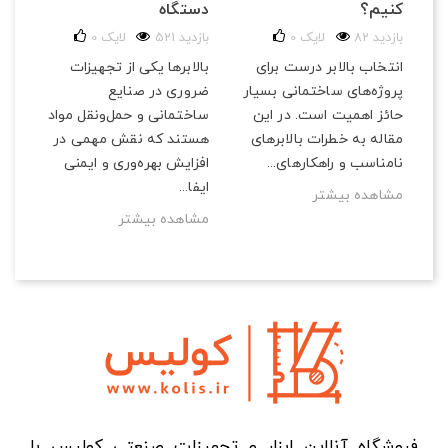
دستگاه
کنیم؟
521 بازدید
لایک
0
82 بازدید
لایک
0
بالابرها یکی از تجهیزات
انتخاب بالابر درست برای
ضروری در صنایع
پروژه‌های ساختمانی بسیار
ساختمانی و حمل‌ونقل مواد
حائز اهمیت است. در این
هستند که نقش مهمی در
مقاله به خطرات بالابرهای
افزایش بهره‌وری و ایمنی
نامناسب و راهکارهای...
ایفا...
مشاهده بیشتر
مشاهده بیشتر
فروشگاه آنلاین ابزار و تجهیزات صنعتی کولیس با