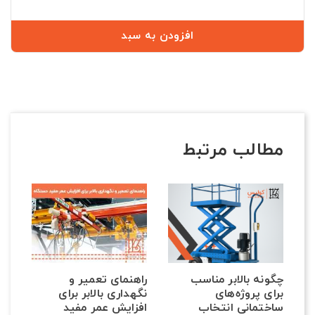
افزودن به سبد
مطالب مرتبط
راهنمای تعمیر و
چگونه بالابر مناسب
نگهداری بالابر برای
برای پروژه‌های
افزایش عمر مفید
ساختمانی انتخاب