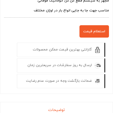
مجهز به سیستم قطع کن کن اتوماتیک فوقانی
مناسب جهت جا به جایی انواع بار در اوزان مختلف
استعلام قیمت
گارانتی بهترین قیمت ممکن محصولات
ارسال به روز سفارشات در سریعترین زمان
ضمانت بازگشت وجه در صورت عدم رضایت
توضیحات