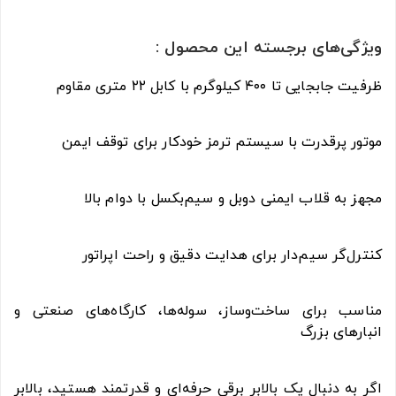
ویژگی‌های برجسته این محصول :
ظرفیت جابجایی تا ۴۰۰ کیلوگرم با کابل ۲۲ متری مقاوم
موتور پرقدرت با سیستم ترمز خودکار برای توقف ایمن
مجهز به قلاب ایمنی دوبل و سیم‌بکسل با دوام بالا
کنترل‌گر سیم‌دار برای هدایت دقیق و راحت اپراتور
مناسب برای ساخت‌وساز، سوله‌ها، کارگاه‌های صنعتی و
انبارهای بزرگ
اگر به دنبال یک بالابر برقی حرفه‌ای و قدرتمند هستید، بالابر