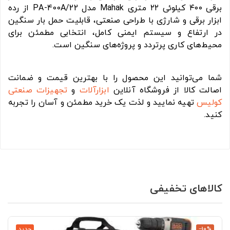
برقی ۴۰۰ کیلوئی ۲۲ متری Mahak مدل PA-400A/22 از رده
ابزار برقی و شارژی با طراحی صنعتی، قابلیت حمل بار سنگین
در ارتفاع و سیستم ایمنی کامل، انتخابی مطمئن برای
محیط‌های کاری پرتردد و پروژه‌های سنگین است.
شما می‌توانید این محصول را با بهترین قیمت و ضمانت
اصالت کالا از فروشگاه آنلاین
ابزارآلات
و
تجهیزات صنعتی
کولیس
تهیه نمایید و لذت یک خرید مطمئن و آسان را تجربه
کنید.
کالاهای تخفیفی
‎−10%
جدید