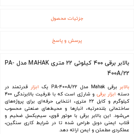
جزئیات محصول
پرسش و پاسخ
بالابر برقی ۴۰۰ کیلوئی ۲۲ متری MAHAK مدل PA-
400A/22
بالابر
برقی Mahak مدل PA-400A/22 یک
ابزار
قدرتمند در
دسته
ابزار برقی
و شارژی است که با ظرفیت بالابرندگی ۴۰۰
کیلوگرم و کابل ۲۲ متری، انتخابی حرفه‌ای برای پروژه‌های
ساختمانی بلندمرتبه، انبارها و محیط‌های صنعتی محسوب
می‌شود. این بالابر برقی با موتور قوی، سیم‌بکسل ضخیم و
قلاب ایمنی دوبل طراحی شده تا در شرایط کاری سنگین،
عملکردی مطمئن و ایمن ارائه دهد.