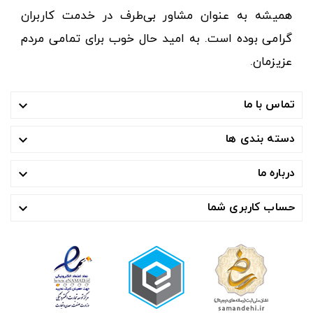
همیشه به عنوان مشاور بی‌طرف در خدمت کاربران
گرامی بوده است. به امید حال خوب برای تمامی مردم
عزیزمان.
تماس با ما

دسته بندی ها

درباره ما

حساب کاربری شما
