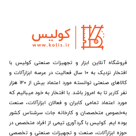
فروشگاه آنلاین ابزار و تجهیزات صنعتی کولیس با
افتخار نزدیک به ۱۰ سال فعالیت در عرصه ابزارآلات و
کالاهای صنعتی توانسته مورد اعتماد بیش از ۱۲۰ هزار
نفر کاربر تا به امروز باشد. با افتخار به خود میبالیم که
مورد اعتماد تمامی کابران و فعالان ابزارآلات، صنعت
به‌خصوص متخصصان و کارخانه جات سرشناس کشور
بوده ایم. کولیس با گردآوری تیمی از افراد متخصص در
حوزه ابزارآلات، صنعت و تجهیزات صنعتی و تخصصی