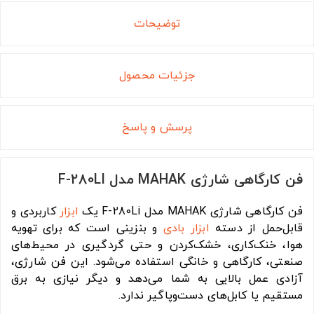
توضیحات
جزئیات محصول
پرسش و پاسخ
فن کارگاهی شارژی MAHAK مدل F-280LI
فن کارگاهی شارژی MAHAK مدل F-280Li یک
ابزار
کاربردی و
قابل‌حمل از دسته
ابزار بادی
و بنزینی است که برای تهویه
هوا، خنک‌کاری، خشک‌کردن و حتی گردگیری در محیط‌های
صنعتی، کارگاهی و خانگی استفاده می‌شود. این فن شارژی،
آزادی عمل بالایی به شما می‌دهد و دیگر نیازی به برق
مستقیم یا کابل‌های دست‌وپاگیر ندارد.