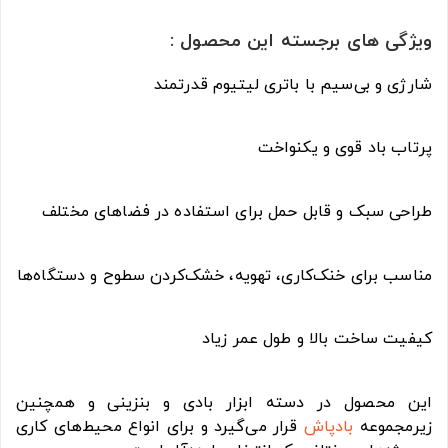
ویژگی های برجسته این محصول :
شارژی و بی‌سیم با باتری لیتیوم قدرتمند
پرتاب باد قوی و یکنواخت
طراحی سبک و قابل حمل برای استفاده در فضاهای مختلف
مناسب برای خنک‌کاری، تهویه، خشک‌کردن سطوح و دستگاه‌ها
کیفیت ساخت بالا و طول عمر زیاد
این محصول در دسته ابزار بادی و بنزینی و همچنین
زیرمجموعه
بادپاش
قرار می‌گیرد و برای انواع محیط‌های کاری