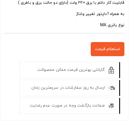
قابلیت کار دائم با برق 220 ولت (دارای دو حالت برق و باطری )
به همراه آداپتور تغییر ولتاژ
نوع باتری MA
استعلام قیمت
گارانتی بهترین قیمت ممکن محصولات
ارسال به روز سفارشات در سریعترین زمان
ضمانت بازگشت وجه در صورت عدم رضایت