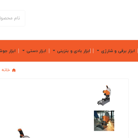
ابزار برقی و شارژی
ابزار بادی و بنزینی
ابزار دستی
ابزار جو
خانه