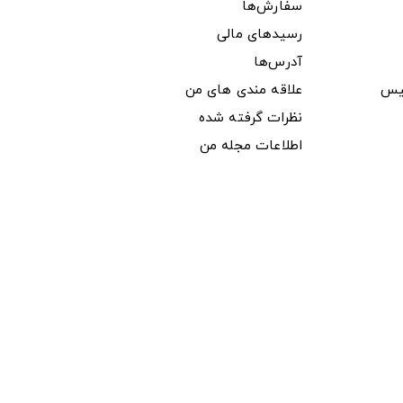
سفارش‌ها
رسیدهای مالی
آدرس‌ها
یس
علاقه مندی های من
نظرات گرفته شده
اطلاعات مجله من