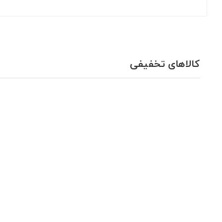
کالاهای تخفیفی