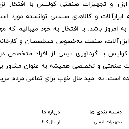
ا به امروز باشد. با افتخار به خود میبالیم که مو
ن ابزارآلات، صنعت به‌خصوص متخصصان و کارخا
کولیس با گردآوری تیمی از افراد متخصص در ح
ت صنعتی و تخصصی همیشه به عنوان مشاور بی
ده است. به امید حال خوب برای تمامی مردم عزیز
دسته بندی ها
درباره ما
تجهیزات ایمنی
ارسال کالا