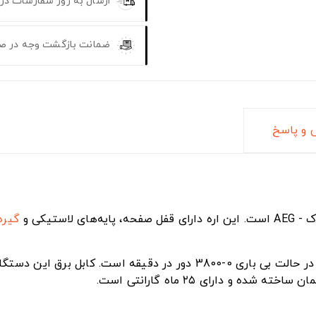
ارسال به روز سفارشات در
ضمانت بازگشت وجه در ص
و پاسخ
‌های لاستیکی و
گیره