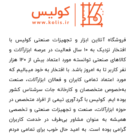
فروشگاه آنلاین ابزار و تجهیزات صنعتی کولیس با
افتخار نزدیک به ۱۰ سال فعالیت در عرصه ابزارآلات و
کالاهای صنعتی توانسته مورد اعتماد بیش از ۱۲۰ هزار
نفر کاربر تا به امروز باشد. با افتخار به خود میبالیم که
مورد اعتماد تمامی کابران و فعالان ابزارآلات، صنعت
به‌خصوص متخصصان و کارخانه جات سرشناس کشور
بوده ایم. کولیس با گردآوری تیمی از افراد متخصص در
حوزه ابزارآلات، صنعت و تجهیزات صنعتی و تخصصی
همیشه به عنوان مشاور بی‌طرف در خدمت کاربران
گرامی بوده است. به امید حال خوب برای تمامی مردم