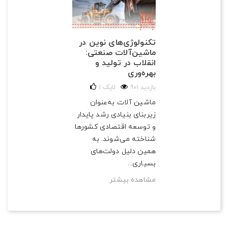
تکنولوژی‌های نوین در
ماشین‌آلات صنعتی:
انقلاب در تولید و
بهره‌وری
901 بازدید
لایک
1
ماشین آلات به‌عنوان
زیربنای بنیادی رشد پایدار
و توسعه اقتصادی کشورها
شناخته می‌شوند. به
همین دلیل دولت‌های
بسیاری...
مشاهده بیشتر