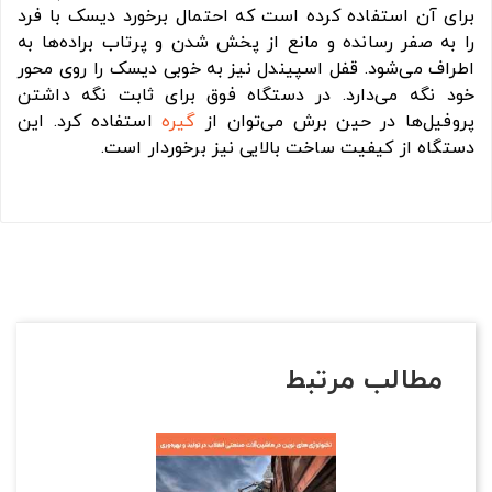
برای آن استفاده کرده است که احتمال برخورد دیسک با فرد
را به صفر رسانده و مانع از پخش شدن و پرتاب براده‌ها به
اطراف می‌شود. قفل اسپیندل نیز به خوبی دیسک را روی محور
خود نگه می‌دارد. در دستگاه فوق برای ثابت نگه داشتن
پروفیل‌ها در حین برش می‌توان از
گیره
استفاده کرد. این
دستگاه از کیفیت ساخت بالایی نیز برخوردار است.
مطالب مرتبط