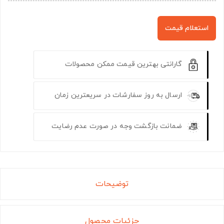
استعلام قیمت
گارانتی بهترین قیمت ممکن محصولات
ارسال به روز سفارشات در سریعترین زمان
ضمانت بازگشت وجه در صورت عدم رضایت
توضیحات
جزئیات محصول