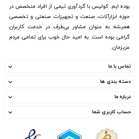
بوده ایم. کولیس با گردآوری تیمی از افراد متخصص در
حوزه ابزارآلات، صنعت و تجهیزات صنعتی و تخصصی
همیشه به عنوان مشاور بی‌طرف در خدمت کاربران
گرامی بوده است. به امید حال خوب برای تمامی مردم
عزیزمان.
تماس با ما

دسته بندی ها

درباره ما

حساب کاربری شما
