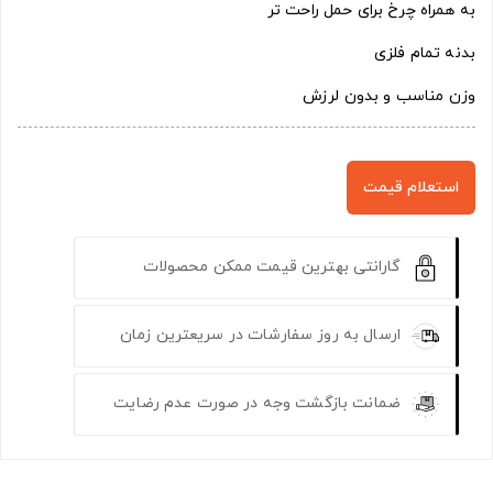
به همراه چرخ برای حمل راحت تر
بدنه تمام فلزی
وزن مناسب و بدون لرزش
استعلام قیمت
گارانتی بهترین قیمت ممکن محصولات
ارسال به روز سفارشات در سریعترین زمان
ضمانت بازگشت وجه در صورت عدم رضایت