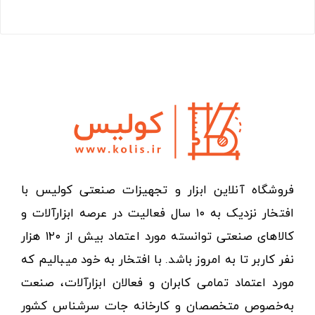
فروشگاه آنلاین ابزار و تجهیزات صنعتی کولیس با
افتخار نزدیک به ۱۰ سال فعالیت در عرصه ابزارآلات و
کالاهای صنعتی توانسته مورد اعتماد بیش از ۱۲۰ هزار
نفر کاربر تا به امروز باشد. با افتخار به خود میبالیم که
مورد اعتماد تمامی کابران و فعالان ابزارآلات، صنعت
به‌خصوص متخصصان و کارخانه جات سرشناس کشور