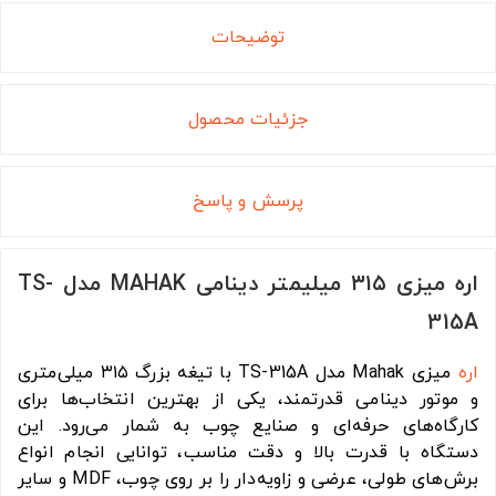
توضیحات
جزئیات محصول
پرسش و پاسخ
اره میزی ۳۱۵ میلیمتر دینامی MAHAK مدل TS-
315A
اره
میزی Mahak مدل TS-315A با تیغه بزرگ ۳۱۵ میلی‌متری
و موتور دینامی قدرتمند، یکی از بهترین انتخاب‌ها برای
کارگاه‌های حرفه‌ای و صنایع چوب به شمار می‌رود. این
دستگاه با قدرت بالا و دقت مناسب، توانایی انجام انواع
برش‌های طولی، عرضی و زاویه‌دار را بر روی چوب، MDF و سایر