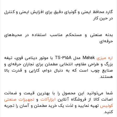
گارد محافظ ایمنی و گونیای دقیق برای افزایش ایمنی و کنترل
در حین کار
بدنه صنعتی و مستحکم مناسب استفاده در محیط‌های
حرفه‌ای
اره میزی
Mahak مدل TS-315A با موتور دینامی قوی، تیغه
بزرگ و طراحی مقاوم، انتخابی مطمئن برای نجاران حرفه‌ای و
صنایع چوب است که به دنبال دوام، کارایی و قدرت بالا
هستند.
شما می‌توانید این محصول را با بهترین قیمت و ضمانت
اصالت کالا از فروشگاه آنلاین
ابزارآلات
و
تجهیزات صنعتی
کولیس
تهیه نمایید و لذت یک خرید مطمئن و آسان را تجربه
کنید.