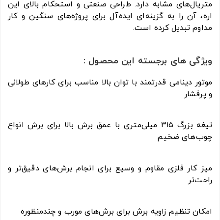
متریال‌های مشابه دارد. طراحی صنعتی و استحکام بالای این
اره، آن را به گزینه‌ای ایده‌آل برای پروژه‌های سنگین و کار
مداوم تبدیل کرده است.
ویژگی های برجسته این محصول :
موتور دینامی قدرتمند با توان بالا مناسب برای کارهای طولانی
و پرفشار
تیغه بزرگ ۳۱۵ میلی‌متری با عمق برش بالا برای برش انواع
چوب‌های ضخیم
میز کار فلزی مقاوم و وسیع برای انجام برش‌های دقیق‌تر و
راحت‌تر
امکان تنظیم زاویه برش برای برش‌های مورب و چندمنظوره