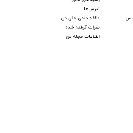
آدرس‌ها
یس
علاقه مندی های من
نظرات گرفته شده
اطلاعات مجله من