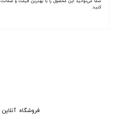
شما می‌توانید این محصول را با بهترین قیمت و ضمانت ا
کنید.