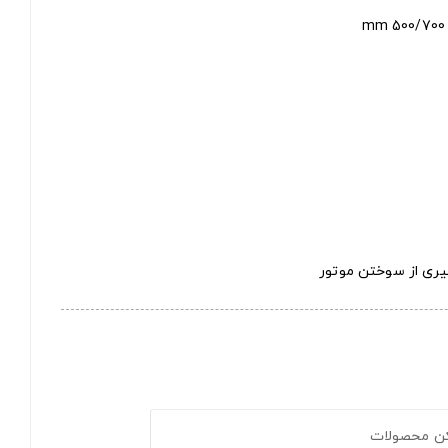
یری از سوختن موتور
کن محصولات