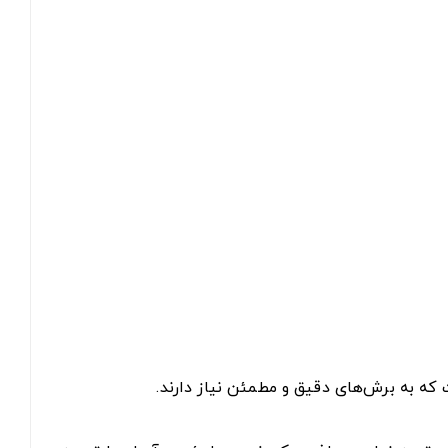
ت که به برش‌های دقیق و مطمئن نیاز دارند.