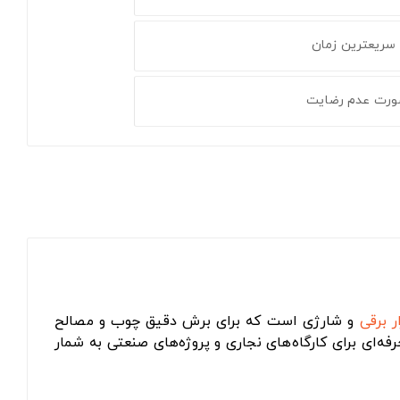
 سریعترین زمان
ورت عدم رضایت
ار برقی
و شارژی است که برای برش دقیق چوب و مصالح
ای حرفه‌ای برای کارگاه‌های نجاری و پروژه‌های صنعتی به شمار