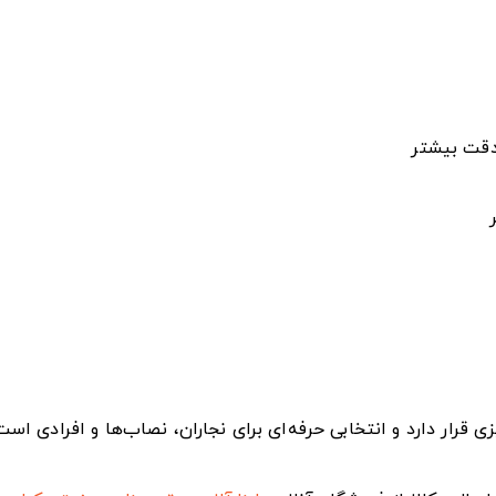
 دقت بیشتر
زی قرار دارد و انتخابی حرفه‌ای برای نجاران، نصاب‌ها و افرادی اس