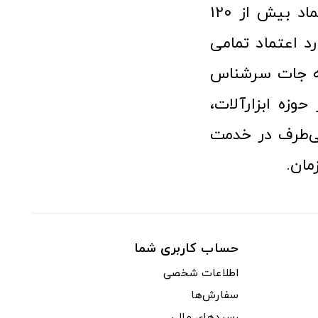
فعالیت در عرصه ابزارآلات و کالاهای صنعتی توانسته مورد اعتماد بیش از ۱۲۰
رد اعتماد تمامی
نه جات سرشناس
وزه ابزارآلات،
‌طرف در خدمت
مان.
حساب کاربری شما
اطلاعات شخصی
سفارش‌ها
رسیدهای مالی