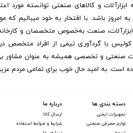
ا به امروز باشد. با افتخار به خود میبالیم که مو
ن ابزارآلات، صنعت به‌خصوص متخصصان و کارخا
کولیس با گردآوری تیمی از افراد متخصص در ح
ت صنعتی و تخصصی همیشه به عنوان مشاور بی
ده است. به امید حال خوب برای تمامی مردم عزیز
دسته بندی ها
درباره ما
تجهیزات ایمنی
ارسال کالا
لوازم مصرفی صنعتی
شرایط و ضوابط استفاده
تسمه
درباره‌ی ما