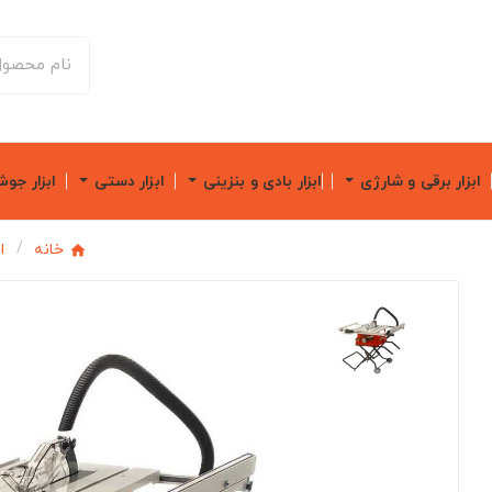
ابزار برقی و شارژی
ابزار بادی و بنزینی
ابزار دستی
ابزار جو
خانه
ا