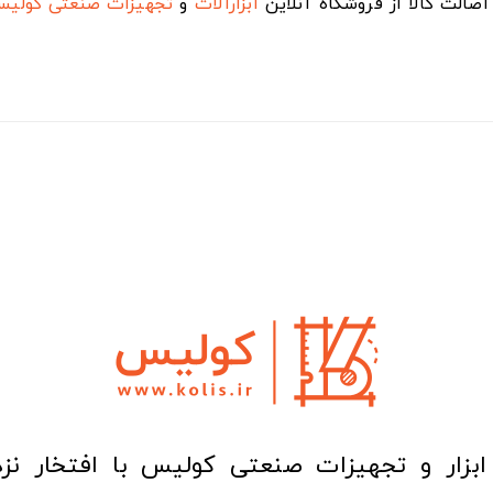
صالت کالا از فروشگاه آنلاین
ابزارآلات
و
تجهیزات صنعتی
کولی