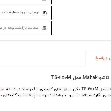
ارسال به روز سفارشات در
ضمانت بازگشت وجه در ص
و پاسخ
ابز
 ۲۵۰ میلی‌متری، گارد محافظ ایمنی، ریل هدایت برش و پایه تاشو، گزینه‌