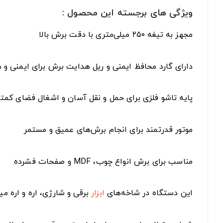
ویژگی های برجسته این محصول :
مجهز به تیغه ۲۵۰ میلی‌متری با دقت برش بالا
دارای گارد محافظ ایمنی و ریل هدایت برش برای ایمنی و
پایه تاشو فلزی برای حمل و نقل آسان و اشغال فضای کمتر
موتور قدرتمند برای انجام برش‌های عمیق و مستمر
مناسب برای برش انواع چوب، MDF و صفحات فشرده
این دستگاه در شاخه‌های
ابزار
برقی و شارژی، اره و اره می