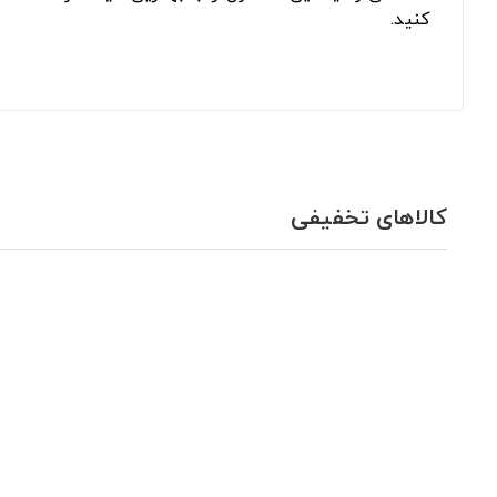
کنید.
کالاهای تخفیفی