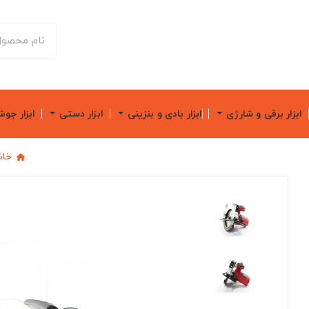
ابزار برقی و شارژی
ابزار بادی و بنزینی
ابزار دستی
ابزار جو
خان