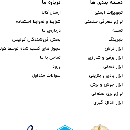
دسته بندی ها
درباره ما
تجهیزات ایمنی
ارسال کالا
لوازم مصرفی صنعتی
شرایط و ضوابط استفاده
تسمه
درباره‌ی ما
بلبرینگ
بخش فروشندگان کولیس
ابزار تراش
مجوز های کسب شده توسط کول
ابزار برقی و شارژی
تماس با ما
ابزار دستی
ورود
ابزار بادی و بنزینی
سوالات متداول
ابزار جوش و برش
لوازم برق صنعتی
ابزار اندازه گیری