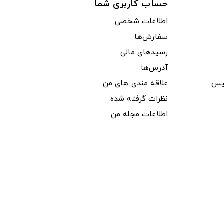
حساب کاربری شما
اطلاعات شخصی
سفارش‌ها
رسیدهای مالی
آدرس‌ها
یس
علاقه مندی های من
نظرات گرفته شده
اطلاعات مجله من