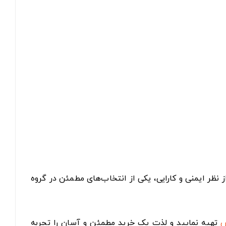
د و از نظر ایمنی و کارایی، یکی از انتخاب‌های مطمئن در گروه
س
تهیه نمایید و لذت یک خرید مطمئن و آسان را تجربه