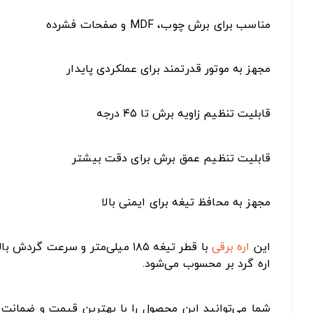
مناسب برای برش چوب، MDF و صفحات فشرده
مجهز به موتور قدرتمند برای عملکردی پایدار
قابلیت تنظیم زاویه برش تا ۴۵ درجه
قابلیت تنظیم عمق برش برای دقت بیشتر
مجهز به محافظ تیغه برای ایمنی بالا
این
اره برقی
با قطر تیغه ۱۸۵ میلی‌متر و سر
اره گرد بر محسوب می‌شود.
شما می‌توانید این محصول را با بهترین قیمت و ضمانت ا