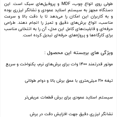
طولی روی انواع چوب، MDF و پروفیل‌های سبک است. این
دستگاه مجهز به سیستم اسلاید عمودی و نشانگر لیزری بوده
و به کاربران این امکان را می‌دهد تا با دقت بالا و سرعت
مناسب، انواع برش‌های دقیق و تمیز را انجام دهند. طراحی
حرفه‌ای و قابلیت‌های کامل این مدل، آن را به انتخابی مناسب
برای کارگاه‌ها و پروژه‌های حرفه‌ای تبدیل کرده است.
ویژگی های برجسته این محصول :
موتور قدرتمند ۱۴۰۰ وات برای برش‌های نرم، یکنواخت و سریع
تیغه ۲۱۰ میلی‌متری با عمق برش بالا و دوام طولانی
سیستم اسلاید عمودی برای برش قطعات عریض‌تر
نشانگر لیزری دقیق جهت افزایش دقت در برش