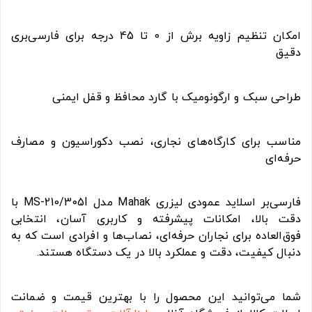
امکان تنظیم زاویه برش از 0 تا 45 درجه برای فارسی‌بری
دقیق
طراحی سبک و ارگونومیک با گارد محافظ و قفل ایمنی
مناسب برای کارگاه‌های نجاری، نصب دکوراسیون و مصارف
حرفه‌ای
فارسی‌بر اسلاید عمودی لیزری Mahak مدل MS-210/305I با
دقت بالا، امکانات پیشرفته و کاربری آسان، انتخابی
فوق‌العاده برای نجاران حرفه‌ای، نصاب‌ها و افرادی است که به
دنبال کیفیت، دقت و عملکرد بالا در یک دستگاه هستند.
شما می‌توانید این محصول را با بهترین قیمت و ضمانت