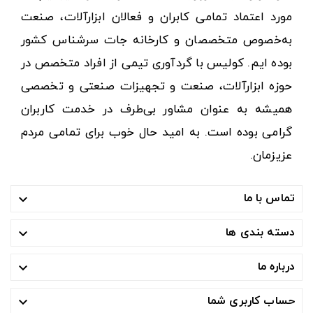
مورد اعتماد تمامی کابران و فعالان ابزارآلات، صنعت
به‌خصوص متخصصان و کارخانه جات سرشناس کشور
بوده ایم. کولیس با گردآوری تیمی از افراد متخصص در
حوزه ابزارآلات، صنعت و تجهیزات صنعتی و تخصصی
همیشه به عنوان مشاور بی‌طرف در خدمت کاربران
گرامی بوده است. به امید حال خوب برای تمامی مردم
عزیزمان.
تماس با ما

دسته بندی ها

درباره ما

حساب کاربری شما
