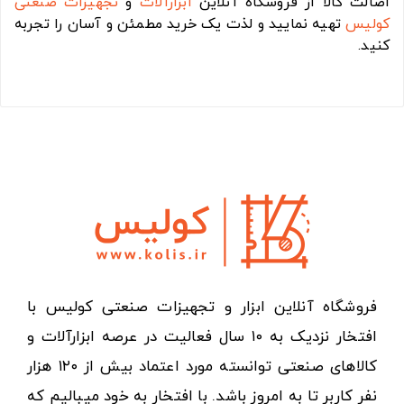
اصالت کالا از فروشگاه آنلاین
ابزارآلات
و
تجهیزات صنعتی
کولیس
تهیه نمایید و لذت یک خرید مطمئن و آسان را تجربه
کنید.
فروشگاه آنلاین ابزار و تجهیزات صنعتی کولیس با
افتخار نزدیک به ۱۰ سال فعالیت در عرصه ابزارآلات و
کالاهای صنعتی توانسته مورد اعتماد بیش از ۱۲۰ هزار
نفر کاربر تا به امروز باشد. با افتخار به خود میبالیم که