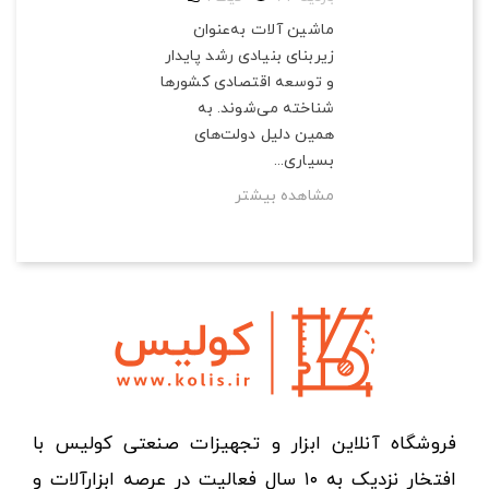
ماشین آلات به‌عنوان
زیربنای بنیادی رشد پایدار
و توسعه اقتصادی کشورها
شناخته می‌شوند. به
همین دلیل دولت‌های
بسیاری...
مشاهده بیشتر
فروشگاه آنلاین ابزار و تجهیزات صنعتی کولیس با
افتخار نزدیک به ۱۰ سال فعالیت در عرصه ابزارآلات و