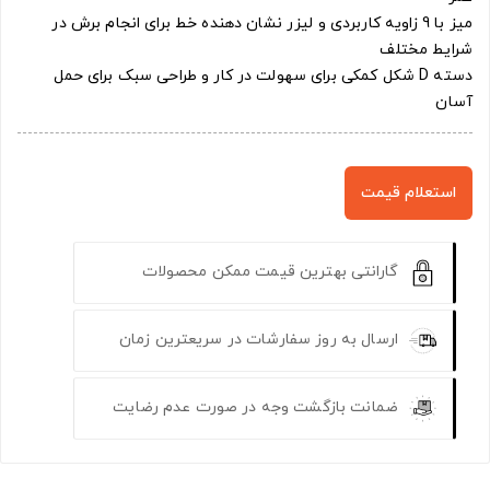
میز با 9 زاویه کاربردی و لیزر نشان دهنده خط برای انجام برش در
شرایط مختلف
دسته D شکل کمکی برای سهولت در کار و طراحی سبک برای حمل
آسان
استعلام قیمت
گارانتی بهترین قیمت ممکن محصولات
ارسال به روز سفارشات در سریعترین زمان
ضمانت بازگشت وجه در صورت عدم رضایت