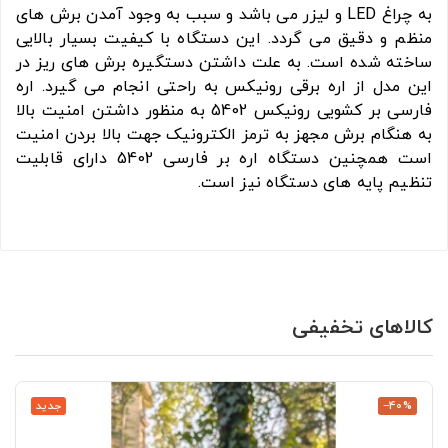
به چراغ LED و لیزر می باشد و سبب به وجود آمدن برش های
منظم و دقیق می گردد. این دستگاه با کیفیت بسیار بالایی
ساخته شده است. به علت داشتن دستگیره برش های ریز در
این مدل از اره برقی رونیکس به راحتی انجام می گیرد. اره
فارسی بر کشویی رونیکس 5402 به منظور داشتن امنیت بالا
به هنگام برش مجهز به ترمز الکترونیک جهت بالا بردن امنیت
است همچنین دستگاه اره بر فارسی 5402 دارای قابلیت
تنظیم پایه های دستگاه نیز است.
کالاهای تخفیفی
‎−40%
جدید