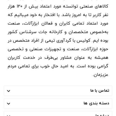
کالاهای صنعتی توانسته مورد اعتماد بیش از ۱۲۰ هزار
نفر کاربر تا به امروز باشد. با افتخار به خود میبالیم که
مورد اعتماد تمامی کابران و فعالان ابزارآلات، صنعت
به‌خصوص متخصصان و کارخانه جات سرشناس کشور
بوده ایم. کولیس با گردآوری تیمی از افراد متخصص در
حوزه ابزارآلات، صنعت و تجهیزات صنعتی و تخصصی
همیشه به عنوان مشاور بی‌طرف در خدمت کاربران
گرامی بوده است. به امید حال خوب برای تمامی مردم
عزیزمان.
تماس با ما

دسته بندی ها

درباره ما