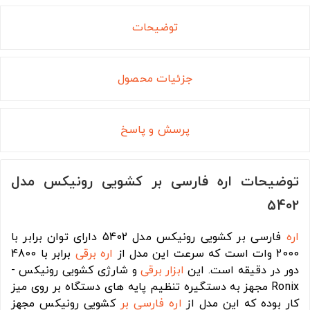
توضیحات
جزئیات محصول
پرسش و پاسخ
توضیحات اره فارسی بر کشویی رونیکس مدل
5402
اره
فارسی بر کشویی رونیکس مدل 5402 دارای توان برابر با
2000 وات است که سرعت این مدل از
اره برقی
برابر با 4800
دور در دقیقه است. این
ابزار برقی
و شارژی کشویی رونیکس -
Ronix مجهز به دستگیره تنظیم پایه های دستگاه بر روی میز
کار بوده که این مدل از
اره فارسی بر
کشویی رونیکس مجهز