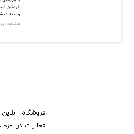
خودتان انجا
و رضایت ش
مشاهده بی