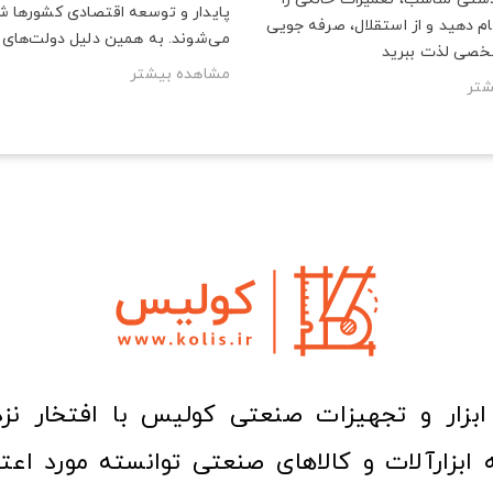
پایدار و توسعه اقتصادی کشورها ش
م دهید و از استقلال، صرفه‌ جویی
می‌شوند. به همین دلیل دولت‌های ب
خصی لذت ببرید
مشاهده بیشتر
شتر