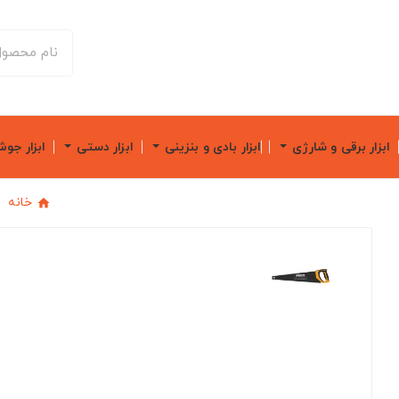
ابزار برقی و شارژی
ابزار بادی و بنزینی
ابزار دستی
ابزار جو
خانه