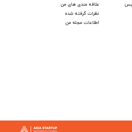
یس
علاقه مندی های من
نظرات گرفته شده
اطلاعات مجله من