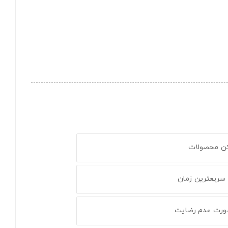
کن محصولات
 سریعترین زمان
ورت عدم رضایت