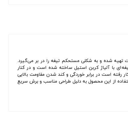
ت تهیه شده و به شکلی مستحکم تیغه را در بر می‌گیرد.
غه‌ای با آلیاژ کربن استیل ساخته شده است و در کنار
ار رفته است در برابر خوردگی و کند شدن مقاومت بالایی
استفاده از این محصول به دلیل طراحی مناسب و برش سریع