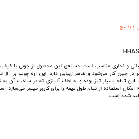
و پاسخ
اغبانی و نجاری مناسب است. دسته‌ی این محصول از چوبی با کیفی
در حین کار می‌شود و ظاهر زیبایی دارد. این اره چوب بر از تی
. این تیغه بسیار تیز بوده و به لطف آلیاژی که در ساخت آن به ک
ه امکان استفاده از تمام طول تیغه را برای کاربر میسر می‌سازد. 