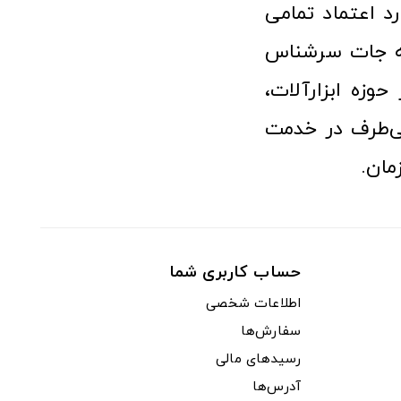
رد اعتماد تمامی
نه جات سرشناس
وزه ابزارآلات،
‌طرف در خدمت
مان.
حساب کاربری شما
اطلاعات شخصی
سفارش‌ها
رسیدهای مالی
آدرس‌ها