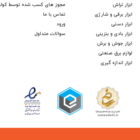
ابزار تراش
مجوز های کسب شده توسط کول
ابزار برقی و شارژی
تماس با ما
ابزار دستی
ورود
ابزار بادی و بنزینی
سوالات متداول
ابزار جوش و برش
لوازم برق صنعتی
ابزار اندازه گیری