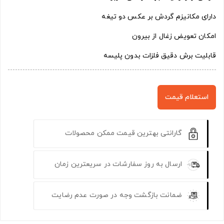
دارای مکانیزم گردش بر عکس دو تیغه
امکان تعویض زغال از بیرون
قابلیت برش دقیق فلزات بدون پلیسه
استعلام قیمت
گارانتی بهترین قیمت ممکن محصولات
ارسال به روز سفارشات در سریعترین زمان
ضمانت بازگشت وجه در صورت عدم رضایت