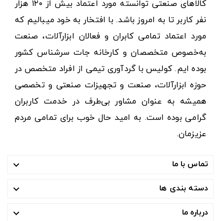
کالاهای صنعتی توانسته مورد اعتماد بیش از ۱۲۰ هزار
نفر کاربر تا به امروز باشد. با افتخار به خود میبالیم که
مورد اعتماد تمامی کابران و فعالان ابزارآلات، صنعت
به‌خصوص متخصصان و کارخانه جات سرشناس کشور
بوده ایم. کولیس با گردآوری تیمی از افراد متخصص در
حوزه ابزارآلات، صنعت و تجهیزات صنعتی و تخصصی
همیشه به عنوان مشاور بی‌طرف در خدمت کاربران
گرامی بوده است. به امید حال خوب برای تمامی مردم
عزیزمان.
تماس با ما

دسته بندی ها

درباره ما
