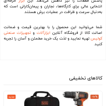
پاشش قطعات را نیز کاهش می‌دهد. این
ابزار
حرفه‌ای
انتخابی عالی برای کارگاه‌ها، نجاران و پیمان‌کارانی است که
به‌دنبال سرعت و ظرافت در عملیات برش هستند.
شما می‌توانید این محصول را با بهترین قیمت و ضمانت
اصالت کالا از فروشگاه آنلاین
ابزارآلات
و
تجهیزات صنعتی
کولیس
تهیه نمایید و لذت یک خرید مطمئن و آسان را تجربه
کنید.
کالاهای تخفیفی
‎−10%
جدید