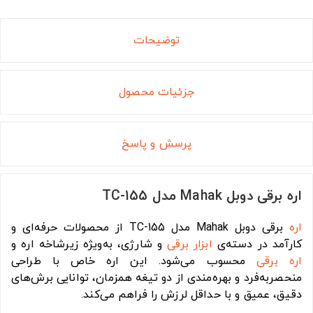
توضیحات
جزئیات محصول
پرسش و پاسخ
اره برقی دوبل Mahak مدل TC-155
اره
برقی دوبل Mahak مدل TC-155 از محصولات حرفه‌ای و
کارآمد در دسته‌ی
ابزار برقی
و شارژی، به‌ویژه زیرشاخه اره و
اره برقی
محسوب می‌شود. این اره خاص با طراحی
منحصر‌به‌فرد و بهره‌مندی از دو تیغه همزمان، توانایی برش‌های
دقیق، عمیق و با حداقل لرزش را فراهم می‌کند.