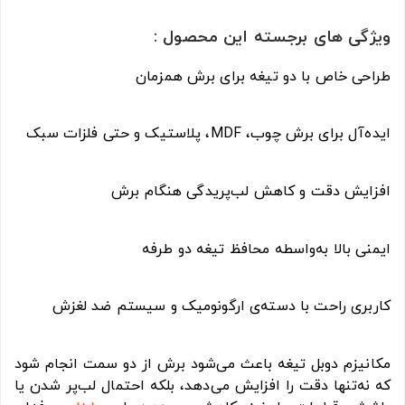
ویژگی های برجسته این محصول :
طراحی خاص با دو تیغه برای برش همزمان
ایده‌آل برای برش چوب، MDF، پلاستیک و حتی فلزات سبک
افزایش دقت و کاهش لب‌پریدگی هنگام برش
ایمنی بالا به‌واسطه محافظ تیغه دو طرفه
کاربری راحت با دسته‌ی ارگونومیک و سیستم ضد لغزش
مکانیزم دوبل تیغه باعث می‌شود برش از دو سمت انجام شود
که نه‌تنها دقت را افزایش می‌دهد، بلکه احتمال لب‌پر شدن یا