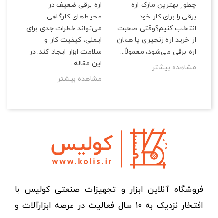
چطور بهترین مارک اره
اره برقی ضعیف در
برقی را برای کار خود
محیط‌های کارگاهی
انتخاب کنیم؟وقتی صحبت
می‌تواند خطرات جدی برای
از خرید اره زنجیری یا همان
ایمنی، کیفیت کار و
اره برقی می‌شود، معمولاً...
سلامت ابزار ایجاد کند. در
این مقاله...
مشاهده بیشتر
مشاهده بیشتر
فروشگاه آنلاین ابزار و تجهیزات صنعتی کولیس با
افتخار نزدیک به ۱۰ سال فعالیت در عرصه ابزارآلات و