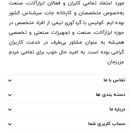
مورد اعتماد تمامی کابران و فعالان ابزارآلات، صنعت
به‌خصوص متخصصان و کارخانه جات سرشناس کشور
بوده ایم. کولیس با گردآوری تیمی از افراد متخصص در
حوزه ابزارآلات، صنعت و تجهیزات صنعتی و تخصصی
همیشه به عنوان مشاور بی‌طرف در خدمت کاربران
گرامی بوده است. به امید حال خوب برای تمامی مردم
عزیزمان.
تماس با ما

دسته بندی ها

درباره ما

حساب کاربری شما
