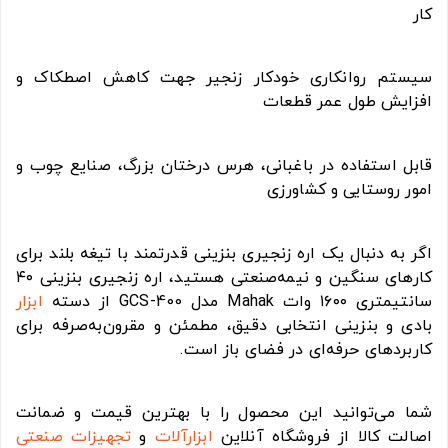
کار
سیستم روانکاری خودکار زنجیر جهت کاهش اصطکاک و
افزایش طول عمر قطعات
قابل استفاده در باغبانی، هرس درختان بزرگ، صنایع چوب و
امور روستایی و کشاورزی
اگر به دنبال یک اره زنجیری بنزینی قدرتمند با تیغه بلند برای
کارهای سنگین و نیمه‌صنعتی هستید، اره زنجیری بنزینی ۴۰
سانتیمتری ۱۶۰۰ وات Mahak مدل GCS-400 از دسته
ابزار
بادی و بنزینی انتخابی دقیق، مطمئن و مقرون‌به‌صرفه برای
کاربردهای حرفه‌ای در فضای باز است.
شما می‌توانید این محصول را با بهترین قیمت و ضمانت
اصالت کالا از فروشگاه آنلاین
ابزارآلات
و
تجهیزات صنعتی