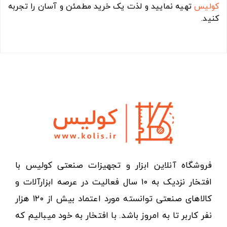
کولیس
تهیه نمایید و لذت یک خرید مطمئن و آسان را تجربه
کنید.
فروشگاه آنلاین ابزار و تجهیزات صنعتی کولیس با
افتخار نزدیک به ۱۰ سال فعالیت در عرصه ابزارآلات و
کالاهای صنعتی توانسته مورد اعتماد بیش از ۱۲۰ هزار
نفر کاربر تا به امروز باشد. با افتخار به خود میبالیم که