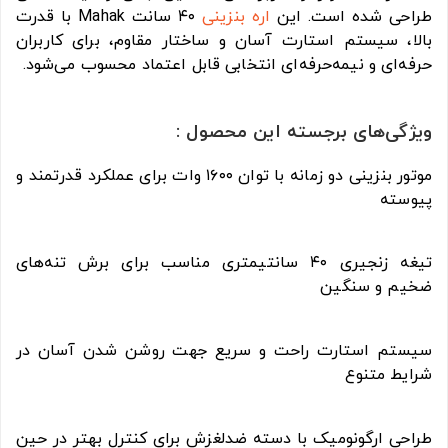
طراحی شده است. این
اره بنزینی
۴۰ سانت Mahak با قدرت
بالا، سیستم استارت آسان و ساختار مقاوم، برای کاربران
حرفه‌ای و نیمه‌حرفه‌ای انتخابی قابل اعتماد محسوب می‌شود.
ویژگی‌های برجسته این محصول :
موتور بنزینی دو زمانه با توان ۱۶۰۰ وات برای عملکرد قدرتمند و
پیوسته
تیغه زنجیری ۴۰ سانتیمتری مناسب برای برش تنه‌های
ضخیم و سنگین
سیستم استارت راحت و سریع جهت روشن شدن آسان در
شرایط متنوع
طراحی ارگونومیک با دسته ضدلغزش برای کنترل بهتر در حین