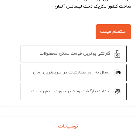
ساخت کشور مکزیک تحت لیسانس آلمان
استعلام قیمت
گارانتی بهترین قیمت ممکن محصولات
ارسال به روز سفارشات در سریعترین زمان
ضمانت بازگشت وجه در صورت عدم رضایت
توضیحات