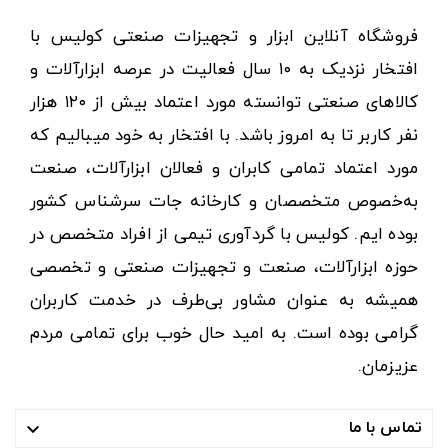
فروشگاه آنلاین ابزار و تجهیزات صنعتی کولیس با
افتخار نزدیک به ۱۰ سال فعالیت در عرصه ابزارآلات و
کالاهای صنعتی توانسته مورد اعتماد بیش از ۱۲۰ هزار
نفر کاربر تا به امروز باشد. با افتخار به خود میبالیم که
مورد اعتماد تمامی کابران و فعالان ابزارآلات، صنعت
به‌خصوص متخصصان و کارخانه جات سرشناس کشور
بوده ایم. کولیس با گردآوری تیمی از افراد متخصص در
حوزه ابزارآلات، صنعت و تجهیزات صنعتی و تخصصی
همیشه به عنوان مشاور بی‌طرف در خدمت کاربران
گرامی بوده است. به امید حال خوب برای تمامی مردم
عزیزمان.
تماس با ما
