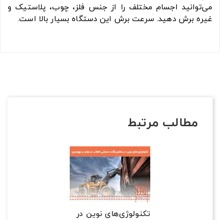
می‌توانید اجسام مختلف را از جنس فلز، چوب، پلاستیک و
غیره برش دهید. سرعت برش این دستگاه بسیار بالا است.
مطالب مرتبط
تکنولوژی‌های نوین در