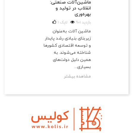
ماشین‌آلات صنعتی:
انقلاب در تولید و
بهره‌وری
901 بازدید
لایک
1
ماشین آلات به‌عنوان
زیربنای بنیادی رشد پایدار
و توسعه اقتصادی کشورها
شناخته می‌شوند. به
همین دلیل دولت‌های
بسیاری...
مشاهده بیشتر